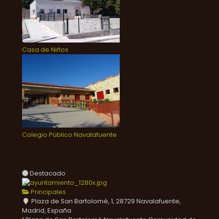
Casa de Niños
Colegio Público Navalafuente
Destacado
Principales
Plaza de San Bartolomé, 1, 28729 Navalafuente,
Madrid, España