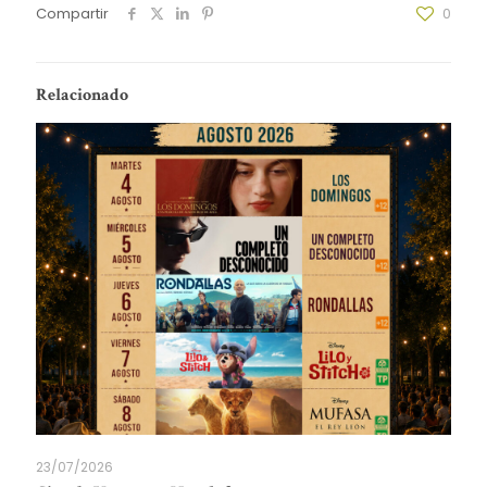
Compartir
0
Relacionado
23/07/2026