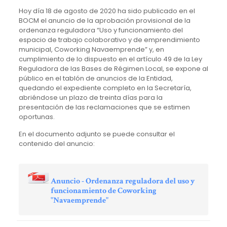
Hoy día 18 de agosto de 2020 ha sido publicado en el
BOCM el anuncio de la aprobación provisional de la
ordenanza reguladora “Uso y funcionamiento del
espacio de trabajo colaborativo y de emprendimiento
municipal, Coworking Navaemprende” y, en
cumplimiento de lo dispuesto en el artículo 49 de la Ley
Reguladora de las Bases de Régimen Local, se expone al
público en el tablón de anuncios de la Entidad,
quedando el expediente completo en la Secretaría,
abriéndose un plazo de treinta días para la
presentación de las reclamaciones que se estimen
oportunas.
En el documento adjunto se puede consultar el
contenido del anuncio:
Anuncio - Ordenanza reguladora del uso y
funcionamiento de Coworking
"Navaemprende"