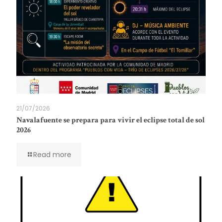
21/07/2026
Navalafuente se prepara para vivir el eclipse total de sol
2026
Read more