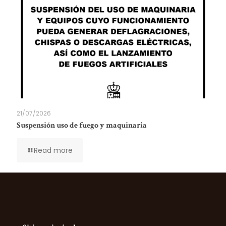
21/07/2026
Suspensión uso de fuego y maquinaria
Read more