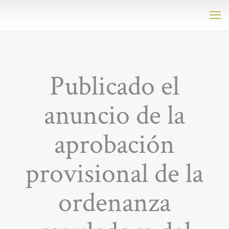
Publicado el
anuncio de la
aprobación
provisional de la
ordenanza