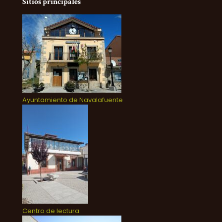
Sitios principales
Ayuntamiento de Navalafuente
Centro de lectura