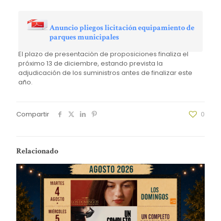
Anuncio pliegos licitación equipamiento de
parques municipales
El plazo de presentación de proposiciones finaliza el
próximo 13 de diciembre, estando prevista la
adjudicación de los suministros antes de finalizar este
año.
Compartir
0
Relacionado