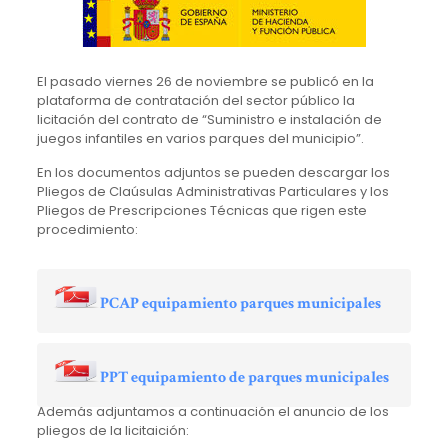
El pasado viernes 26 de noviembre se publicó en la
plataforma de contratación del sector público la
licitación del contrato de “Suministro e instalación de
juegos infantiles en varios parques del municipio”.
En los documentos adjuntos se pueden descargar los
Pliegos de Claúsulas Administrativas Particulares y los
Pliegos de Prescripciones Técnicas que rigen este
procedimiento:
PCAP equipamiento parques municipales
PPT equipamiento de parques municipales
Además adjuntamos a continuación el anuncio de los
pliegos de la licitaición: