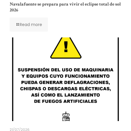
Navalafuente se prepara para vivir el eclipse total de sol
2026
Read more
21/07/2026