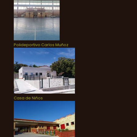
Polideportivo Carlos Muñoz
Casa de Niños