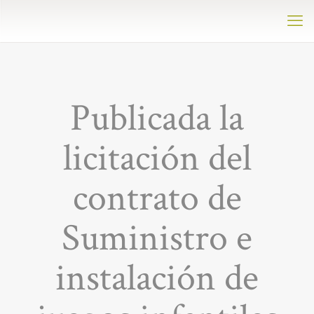
Publicada la
licitación del
contrato de
Suministro e
instalación de