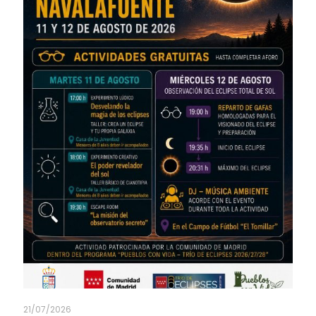
21/07/2026