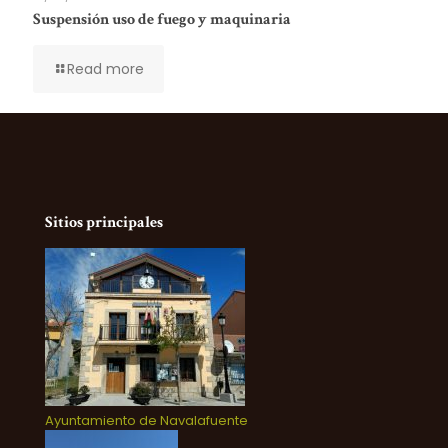
Suspensión uso de fuego y maquinaria
Read more
Sitios principales
Ayuntamiento de Navalafuente