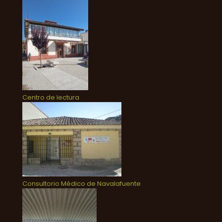
Centro de lectura
Consultorio Médico de Navalafuente