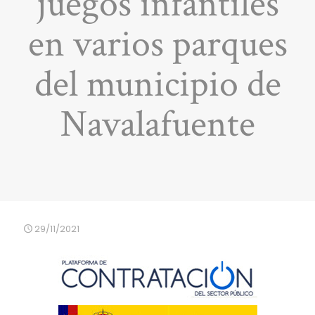
juegos infantiles
en varios parques
del municipio de
Navalafuente
29/11/2021