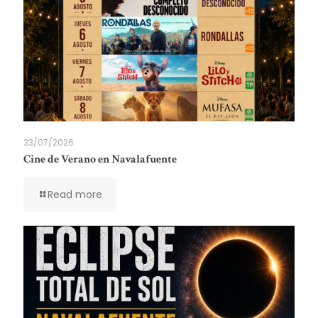
23/07/2026
Cine de Verano en Navalafuente
Read more