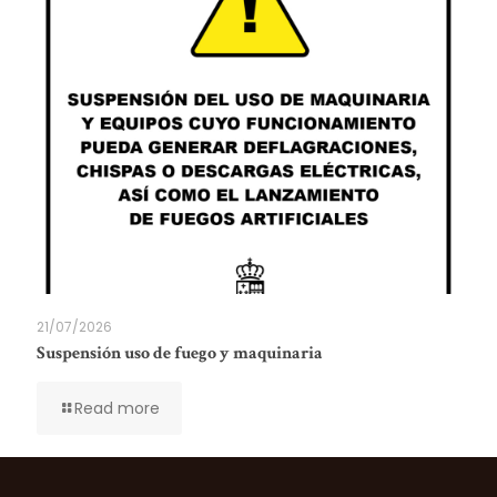
21/07/2026
Suspensión uso de fuego y maquinaria
Read more