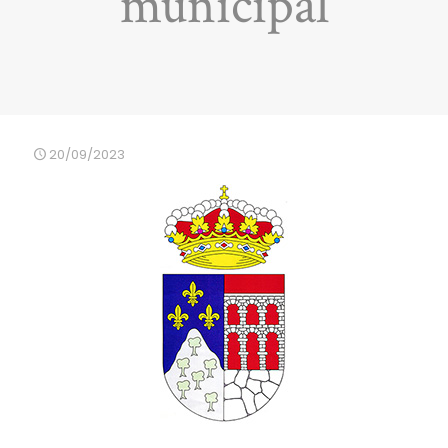
municipal
20/09/2023