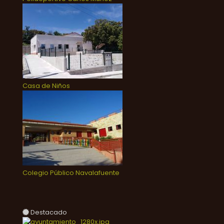
Casa de Niños
Colegio Público Navalafuente
Destacado