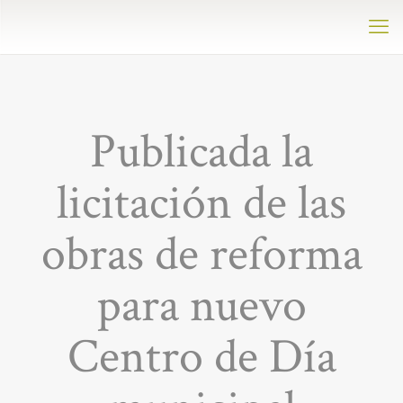
Publicada la
licitación de las
obras de reforma
para nuevo
Centro de Día