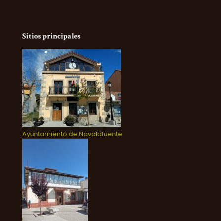
Sitios principales
Ayuntamiento de Navalafuente