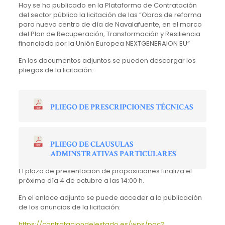
Hoy se ha publicado en la Plataforma de Contratación
del sector público la licitación de las “
Obras de reforma
para nuevo centro de día de Navalafuente, en el marco
del Plan de Recuperación, Transformación y Resiliencia
financiado por la Unión Europea NEXTGENERAION EU”
En los documentos adjuntos se pueden descargar los
pliegos de la licitación:
PLIEGO DE PRESCRIPCIONES TÉCNICAS
PLIEGO DE CLAUSULAS
ADMINSTRATIVAS PARTICULARES
El plazo de presentación de proposiciones finaliza el
próximo día 4 de octubre a las 14:00 h.
En el enlace adjunto se puede acceder a la publicación
de los anuncios de la licitación:
https://contrataciondelestado.es/wps/poc?