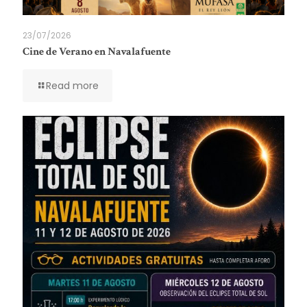
23/07/2026
Cine de Verano en Navalafuente
Read more