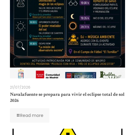
21/07/2026
Navalafuente se prepara para vivir el eclipse total de sol
2026
Read more