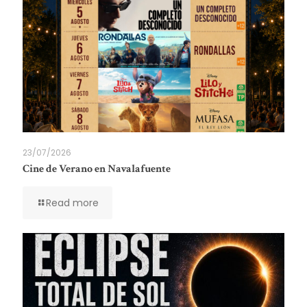
23/07/2026
Cine de Verano en Navalafuente
Read more