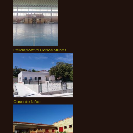
Polideportivo Carlos Muñoz
Casa de Niños