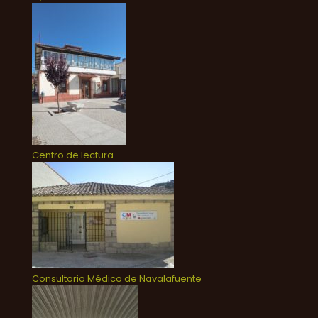
Centro de lectura
Consultorio Médico de Navalafuente