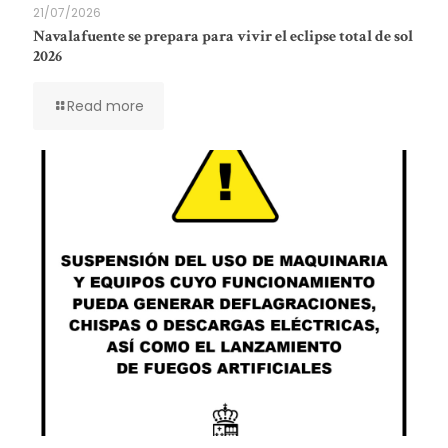
21/07/2026
Navalafuente se prepara para vivir el eclipse total de sol
2026
Read more