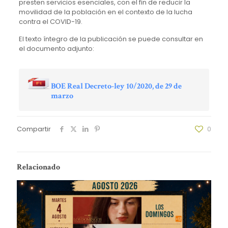
presten servicios esenciales, con el fin de reducir la
movilidad de la población en el contexto de la lucha
contra el COVID-19.
El texto íntegro de la publicación se puede consultar en
el documento adjunto:
BOE Real Decreto-ley 10/2020, de 29 de
marzo
Compartir
0
Relacionado