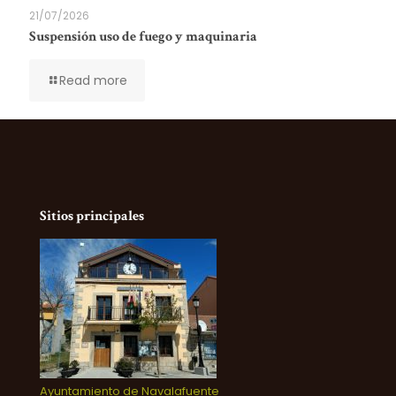
21/07/2026
Suspensión uso de fuego y maquinaria
Read more
Sitios principales
Ayuntamiento de Navalafuente