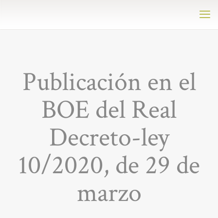
Publicación en el
BOE del Real
Decreto-ley
10/2020, de 29 de
marzo