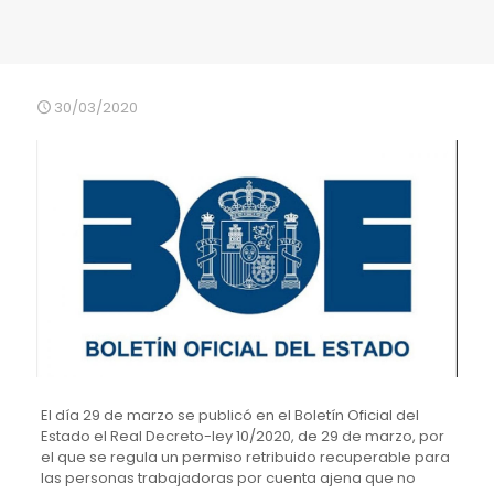
30/03/2020
El día 29 de marzo se publicó en el Boletín Oficial del
Estado el Real Decreto-ley 10/2020, de 29 de marzo, por
el que se regula un permiso retribuido recuperable para
las personas trabajadoras por cuenta ajena que no