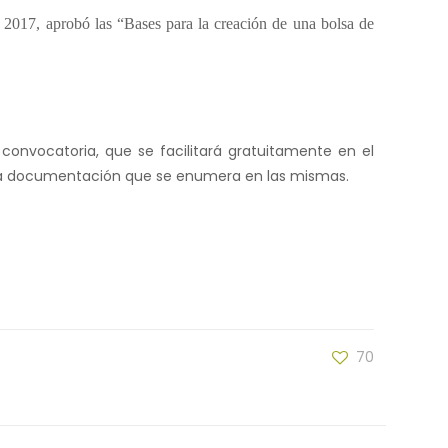
 2017, aprobó las “Bases para la creación de una bolsa de
convocatoria, que se facilitará gratuitamente en el
 la documentación que se enumera en las mismas.
70