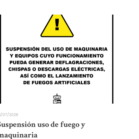
1/07/2026
Suspensión uso de fuego y
maquinaria