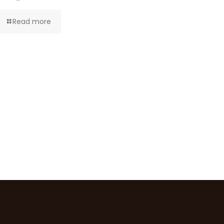
Read more