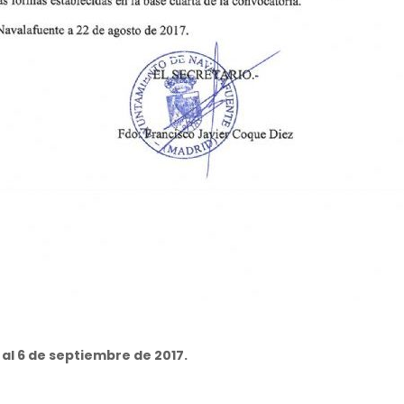
 al 6 de septiembre de 2017.