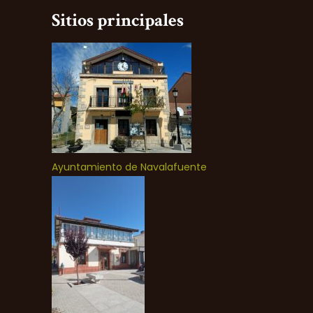
Sitios principales
Ayuntamiento de Navalafuente