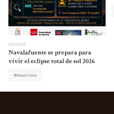
21/07/2026
Navalafuente se prepara para
vivir el eclipse total de sol 2026
Read more