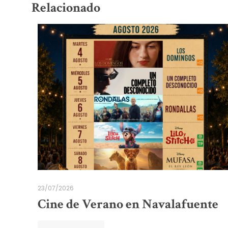
Relacionado
23/07/2026
Cine de Verano en Navalafuente