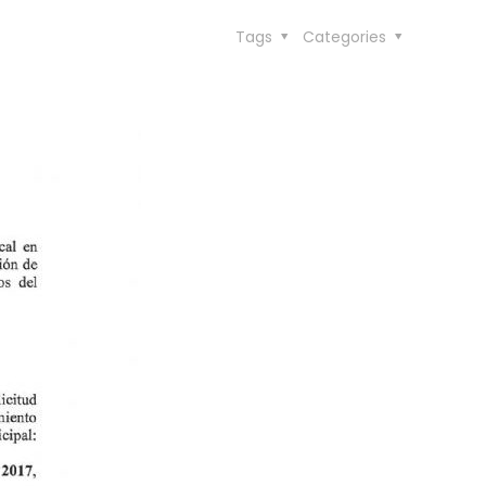
Tags
Categories