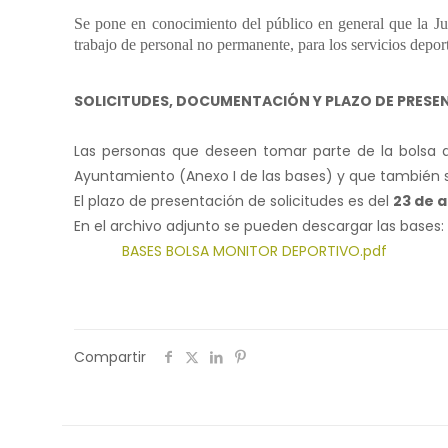
Se pone en conocimiento del público en general que la Ju
trabajo de personal no permanente, para los servicios depo
SOLICITUDES, DOCUMENTACIÓN Y PLAZO DE PRESE
Las personas que deseen tomar parte de la bolsa de
Ayuntamiento (Anexo I de las bases) y que también 
El plazo de presentación de solicitudes es del
23 de a
En el archivo adjunto se pueden descargar las bases:
BASES BOLSA MONITOR DEPORTIVO.pdf
Compartir