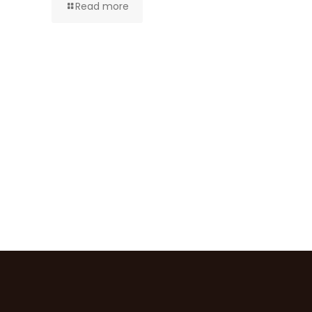
Read more