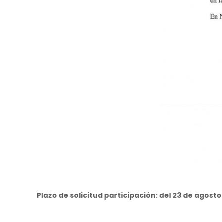
Plazo de solicitud participación: del 23 de agosto