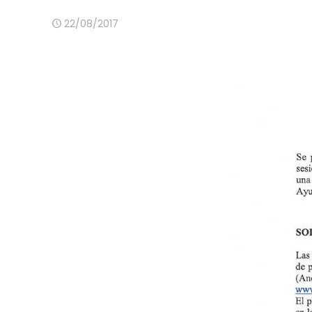
22/08/2017