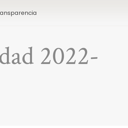
Transparencia
dad 2022-