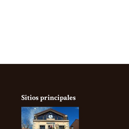
Sitios principales