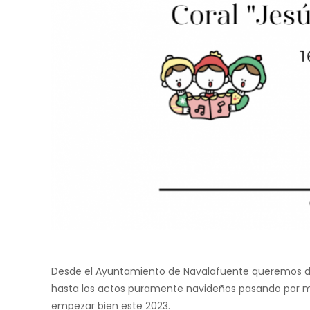
Desde el Ayuntamiento de Navalafuente queremos dar
hasta los actos puramente navideños pasando por mus
empezar bien este 2023.