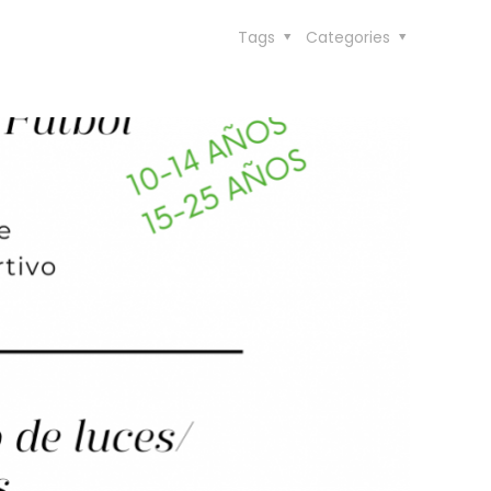
Tags
Categories