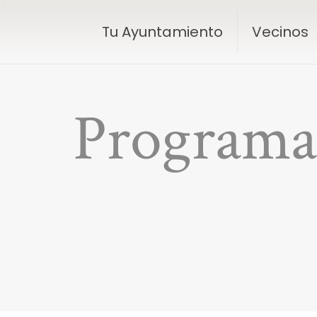
Tu Ayuntamiento
Vecinos
Programa