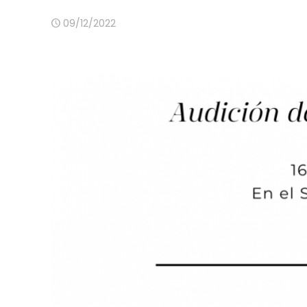
09/12/2022