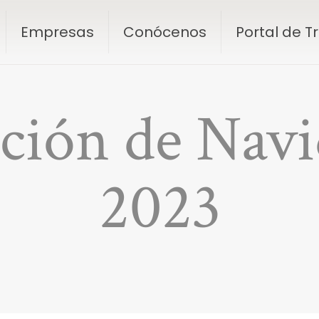
Empresas
Conócenos
Portal de 
ción de Navi
2023