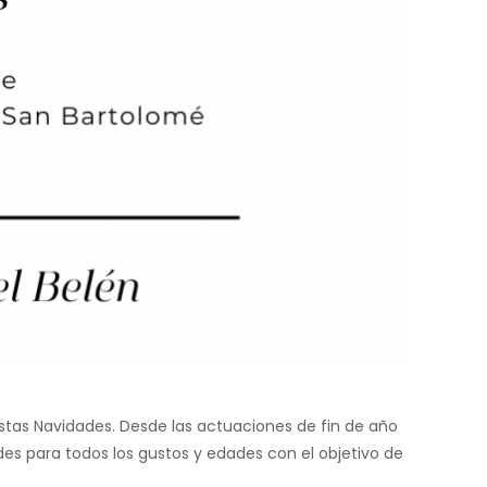
tas Navidades. Desde las actuaciones de fin de año
es para todos los gustos y edades con el objetivo de