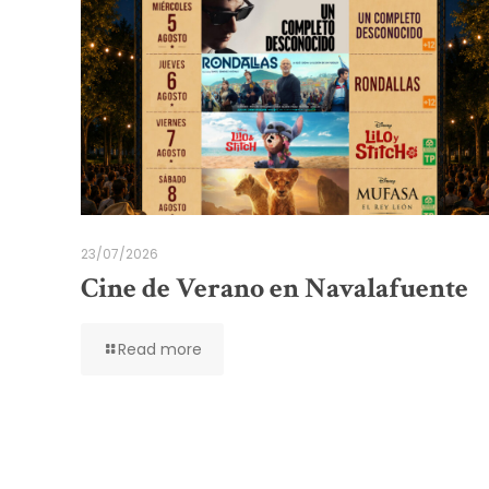
23/07/2026
Cine de Verano en Navalafuente
Read more