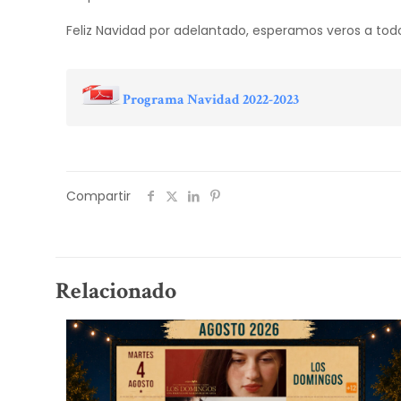
Feliz Navidad por adelantado, esperamos veros a todos
Programa Navidad 2022-2023
Compartir
Relacionado