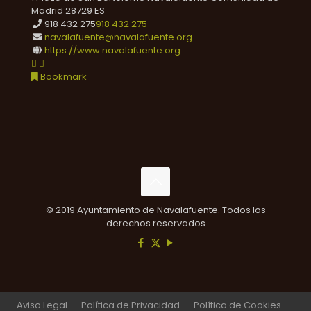
Madrid
28729
ES
918 432 275
918 432 275
navalafuente@navalafuente.org
https://www.navalafuente.org
Bookmark
© 2019 Ayuntamiento de Navalafuente. Todos los
derechos reservados
Aviso Legal
Política de Privacidad
Política de Cookies