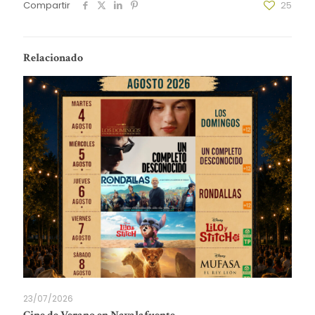
Compartir
25
Relacionado
23/07/2026