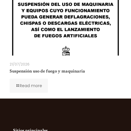
21/07/2026
Suspensión uso de fuego y maquinaria
Read more
Sitios principales