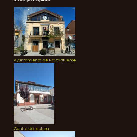
Ayuntamiento de Navalafuente
Centro de lectura