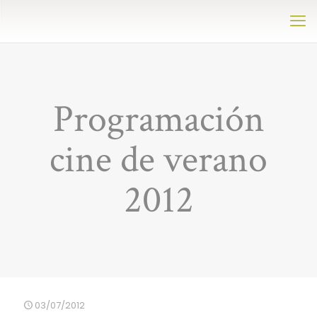
Programación
cine de verano
2012
03/07/2012