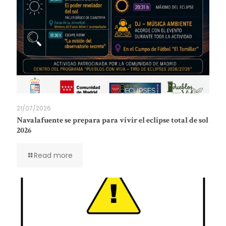
21/07/2026
Navalafuente se prepara para vivir el eclipse total de sol
2026
Read more