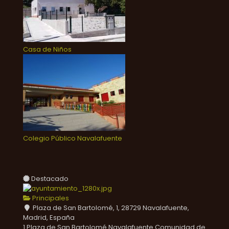
Casa de Niños
Colegio Público Navalafuente
Destacado
Principales
Plaza de San Bartolomé, 1, 28729 Navalafuente,
Madrid, España
1 Plaza de San Bartolomé
Navalafuente
Comunidad de