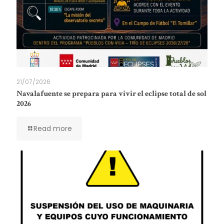
21/07/2026
Navalafuente se prepara para vivir el eclipse total de sol
2026
Read more