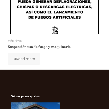
21/07/2026
Suspensión uso de fuego y maquinaria
Read more
Sitios principales