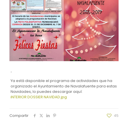
.
Ya está disponible el programa de actividades que ha
organizado el Ayuntamiento de Navalafuente para estas
Navidades, lo puedes descargar aquí:
iNTERIOR DOSSIER NAVIDAD.jpg
Compartir
45