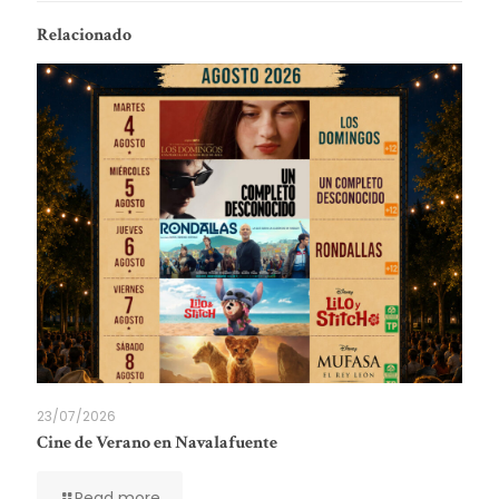
Relacionado
23/07/2026
Cine de Verano en Navalafuente
Read more