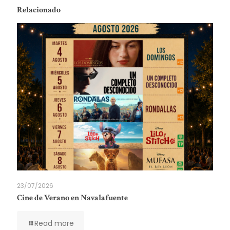
Relacionado
23/07/2026
Cine de Verano en Navalafuente
Read more