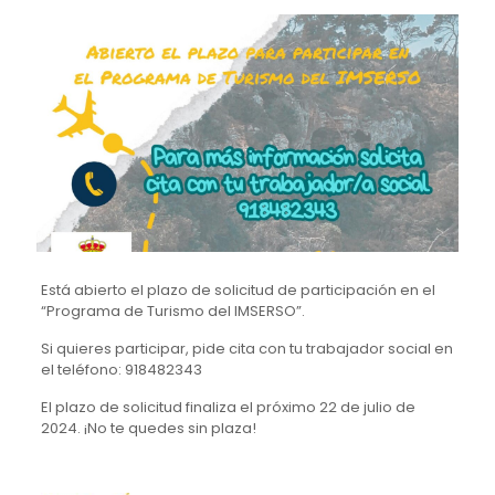
Está abierto el plazo de solicitud de participación en el
“Programa de Turismo del IMSERSO”.
Si quieres participar, pide cita con tu trabajador social en
el teléfono: 918482343
El plazo de solicitud finaliza el próximo 22 de julio de
2024. ¡No te quedes sin plaza!