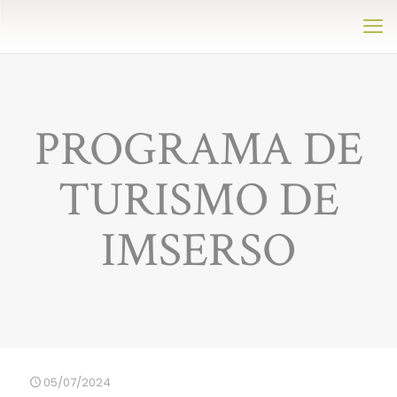
PROGRAMA DE
TURISMO DE
IMSERSO
05/07/2024