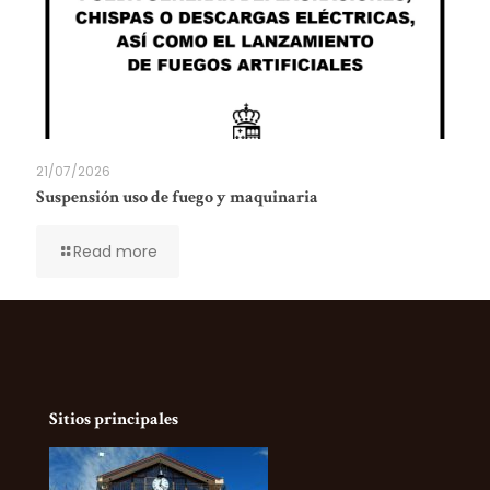
21/07/2026
Suspensión uso de fuego y maquinaria
Read more
Sitios principales