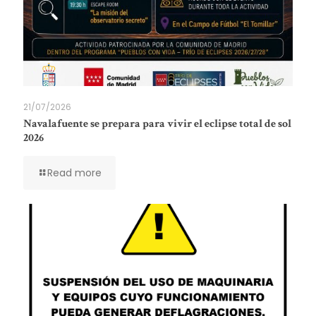
21/07/2026
Navalafuente se prepara para vivir el eclipse total de sol
2026
Read more