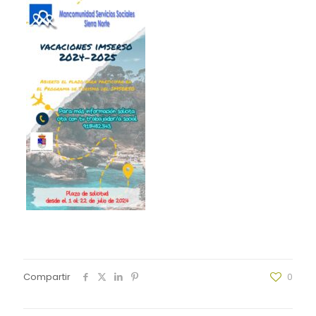
Compartir
0