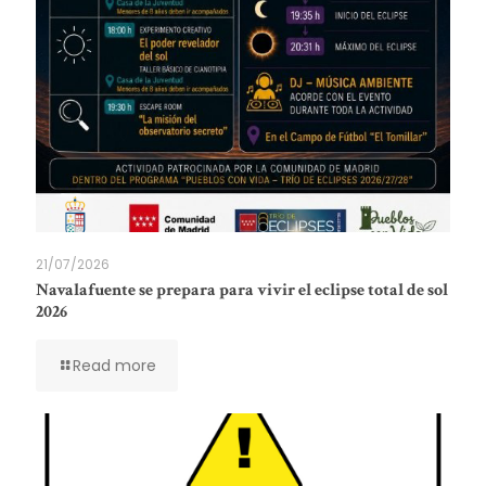
21/07/2026
Navalafuente se prepara para vivir el eclipse total de sol
2026
Read more