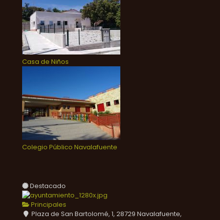
Casa de Niños
Colegio Público Navalafuente
Destacado
Principales
Plaza de San Bartolomé, 1, 28729 Navalafuente,