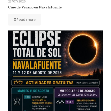
23/07/2026
Cine de Verano en Navalafuente
Read more