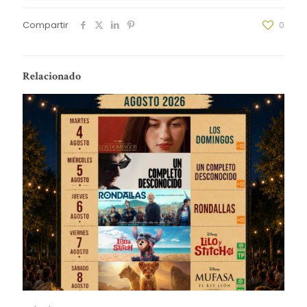
Compartir
0
Relacionado