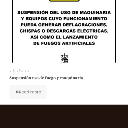
21/07/2026
Suspensión uso de fuego y maquinaria
Read more