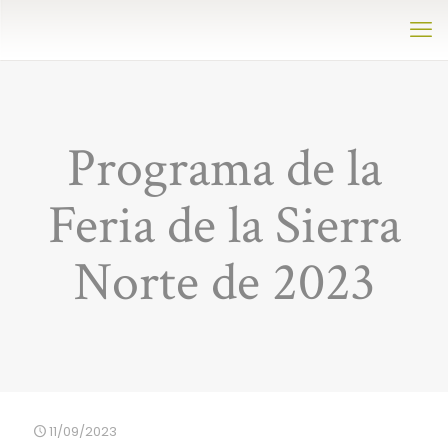
Programa de la
Feria de la Sierra
Norte de 2023
11/09/2023