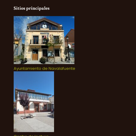
Sitios principales
Ayuntamiento de Navalafuente