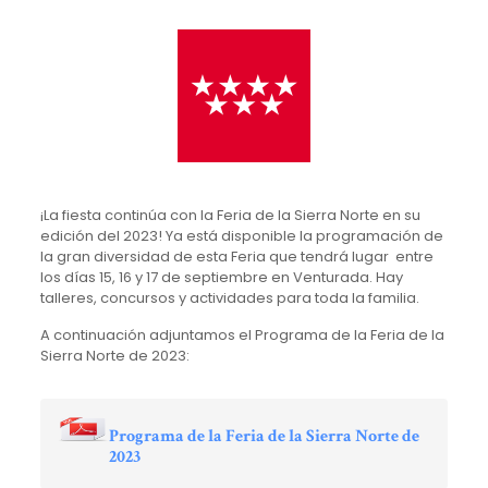
¡La fiesta continúa con la Feria de la Sierra Norte en su
edición del 2023! Ya está disponible la programación de
la gran diversidad de esta Feria que tendrá lugar entre
los días 15, 16 y 17 de septiembre en Venturada. Hay
talleres, concursos y actividades para toda la familia.
A continuación adjuntamos el Programa de la Feria de la
Sierra Norte de 2023:
Programa de la Feria de la Sierra Norte de
2023