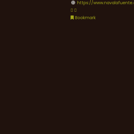
https://www.navalafuente.
Bookmark