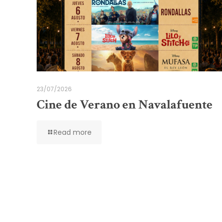
23/07/2026
Cine de Verano en Navalafuente
Read more