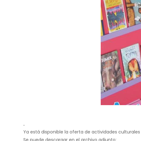
.
Ya está disponible la oferta de actividades cultural
Se puede descargar en el archivo adjunto: