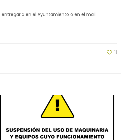
y entregarla en el Ayuntamiento o en el mail:
11