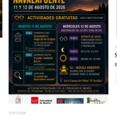
2
21/07/2026