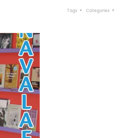
Tags
Categories