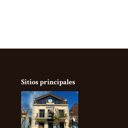
Sitios principales