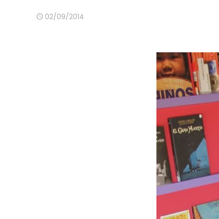
02/09/2014