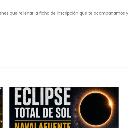
o tienes que rellenar la ficha de inscripción que te acompañamos 