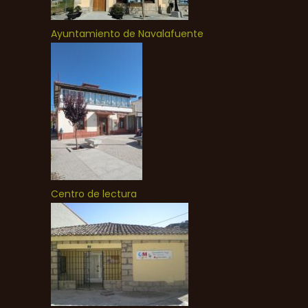
Ayuntamiento de Navalafuente
Centro de lectura