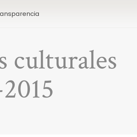
Transparencia
 culturales
-2015