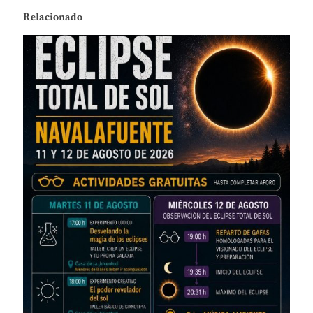
Relacionado