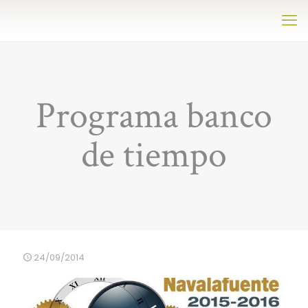
Programa banco
de tiempo
24/09/2014