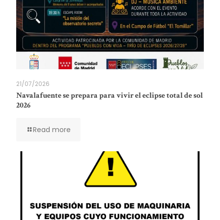
21/07/2026
Navalafuente se prepara para vivir el eclipse total de sol
2026
Read more