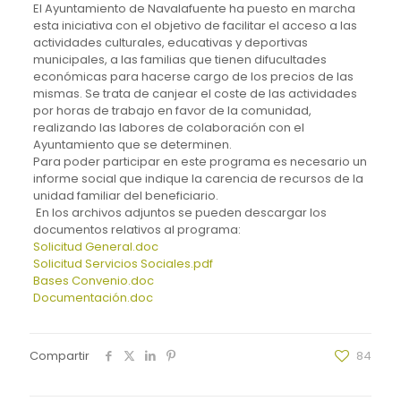
El Ayuntamiento de Navalafuente ha puesto en marcha
esta iniciativa con el objetivo de facilitar el acceso a las
actividades culturales, educativas y deportivas
municipales, a las familias que tienen difucultades
económicas para hacerse cargo de los precios de las
mismas. Se trata de canjear el coste de las actividades
por horas de trabajo en favor de la comunidad,
realizando las labores de colaboración con el
Ayuntamiento que se determinen.
Para poder participar en este programa es necesario un
informe social que indique la carencia de recursos de la
unidad familiar del beneficiario.
En los archivos adjuntos se pueden descargar los
documentos relativos al programa:
Solicitud General.doc
Solicitud Servicios Sociales.pdf
Bases Convenio.doc
Documentación.doc
Compartir
84