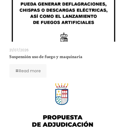
21/07/2026
Suspensión uso de fuego y maquinaria
Read more