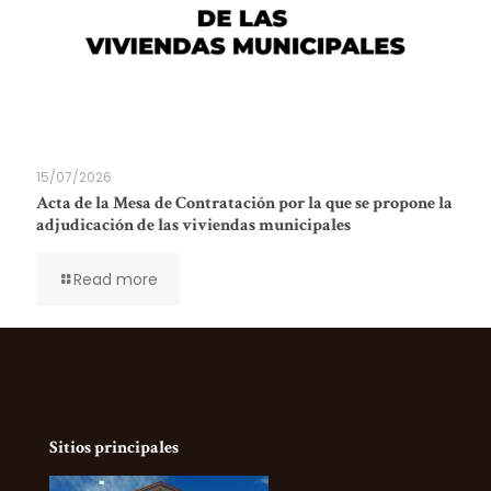
15/07/2026
Acta de la Mesa de Contratación por la que se propone la
adjudicación de las viviendas municipales
Read more
Sitios principales