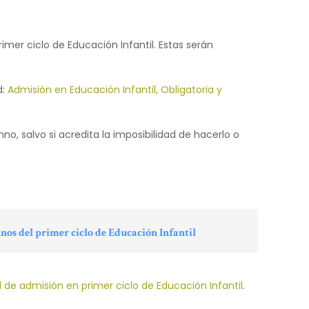
rimer ciclo de Educación Infantil. Estas serán
d:
Admisión en Educación Infantil, Obligatoria y
, salvo si acredita la imposibilidad de hacerlo o
nos del primer ciclo de Educación Infantil
d de admisión en primer ciclo de Educación Infantil
.