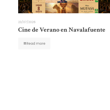
23/07/2026
Cine de Verano en Navalafuente
Read more