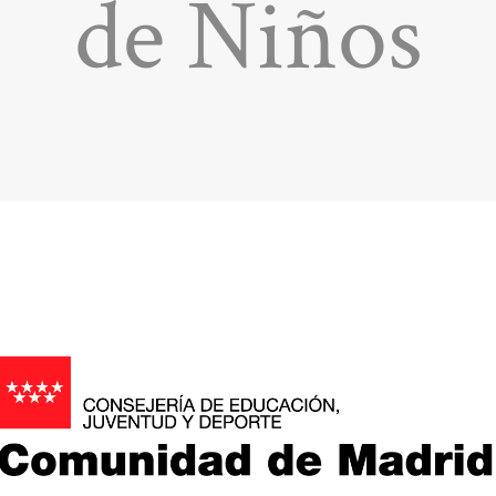
de Niños