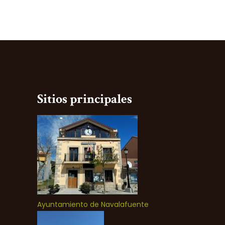
Sitios principales
Ayuntamiento de Navalafuente