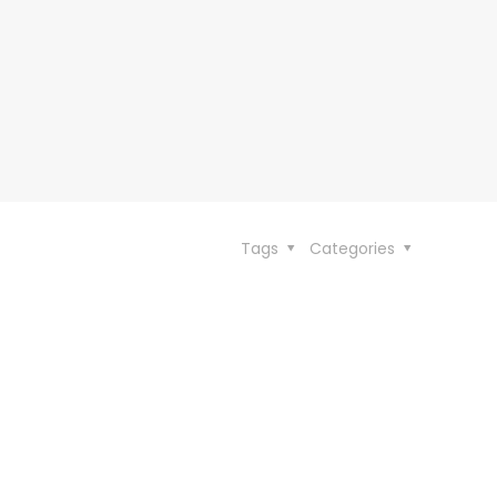
Tags
Categories