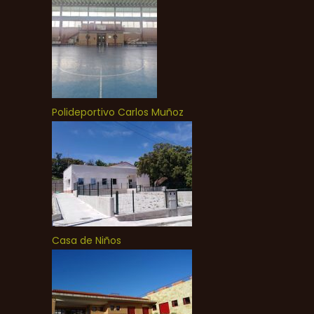
Polideportivo Carlos Muñoz
Casa de Niños