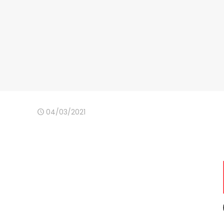
04/03/2021