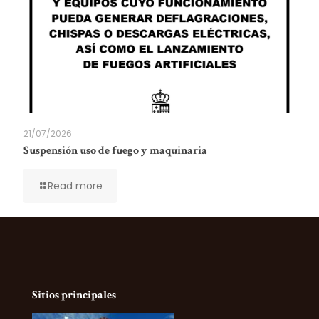
21/07/2026
Suspensión uso de fuego y maquinaria
Read more
Sitios principales