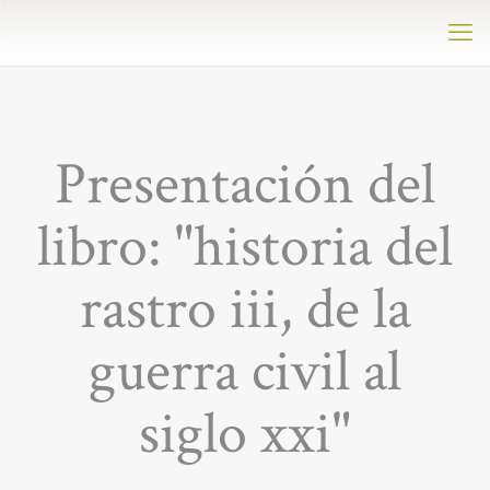
Presentación del
libro: "historia del
rastro iii, de la
guerra civil al
siglo xxi"