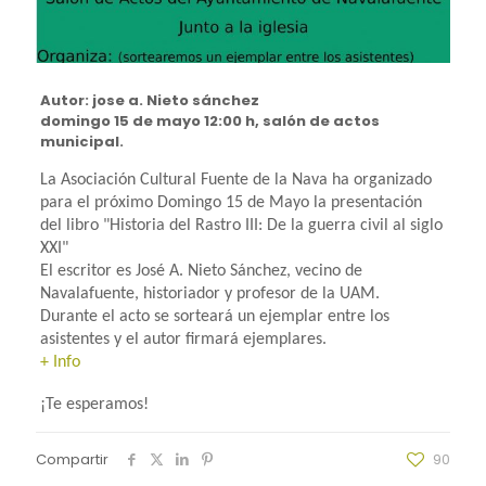
Autor: jose a. Nieto sánchez
domingo 15 de mayo 12:00 h, salón de actos
municipal.
La Asociación Cultural Fuente de la Nava ha organizado
para el próximo Domingo 15 de Mayo la presentación
del libro "Historia del Rastro III: De la guerra civil al siglo
XXI"
El escritor es José A. Nieto Sánchez, vecino de
Navalafuente, historiador y profesor de la UAM.
Durante el acto se sorteará un ejemplar entre los
asistentes y el autor firmará ejemplares.
+ Info
¡Te esperamos!
Compartir
90