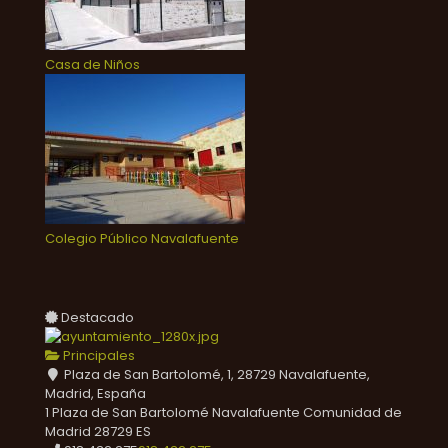
Casa de Niños
Colegio Público Navalafuente
Destacado
Principales
Plaza de San Bartolomé, 1, 28729 Navalafuente,
Madrid, España
1 Plaza de San Bartolomé
Navalafuente
Comunidad de
Madrid
28729
ES