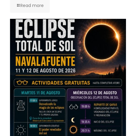
Read more