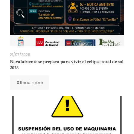
21/07/2026
Navalafuente se prepara para vivir el eclipse total de sol
2026
Read more