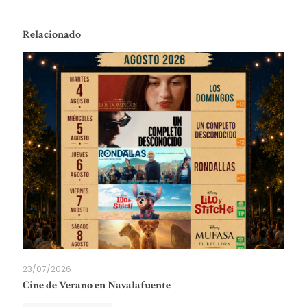
Relacionado
23/07/2026
Cine de Verano en Navalafuente