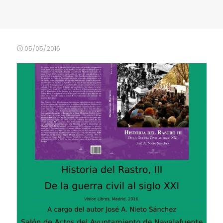
05/05/2016