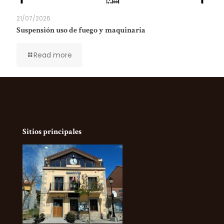
21/07/2026
Suspensión uso de fuego y maquinaria
Read more
Sitios principales