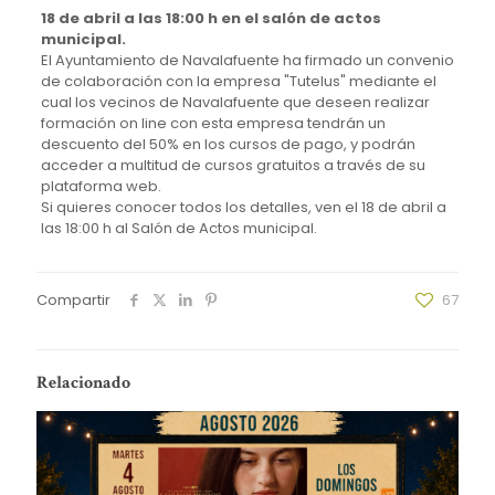
18 de abril a las 18:00 h en el salón de actos
municipal.
El Ayuntamiento de Navalafuente ha firmado un convenio
de colaboración con la empresa "Tutelus" mediante el
cual los vecinos de Navalafuente que deseen realizar
formación on line con esta empresa tendrán un
descuento del 50% en los cursos de pago, y podrán
acceder a multitud de cursos gratuitos a través de su
plataforma web.
Si quieres conocer todos los detalles, ven el 18 de abril a
las 18:00 h al Salón de Actos municipal.
Compartir
67
Relacionado