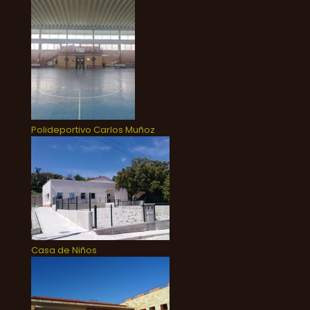
Polideportivo Carlos Muñoz
Casa de Niños