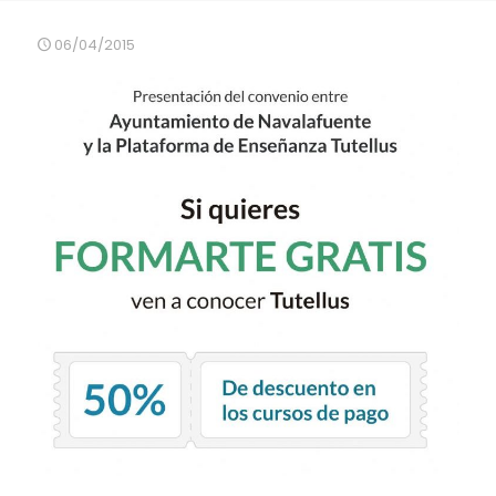
06/04/2015