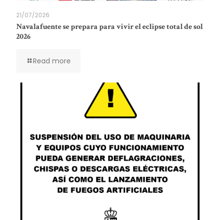
21/07/2026
Navalafuente se prepara para vivir el eclipse total de sol
2026
Read more