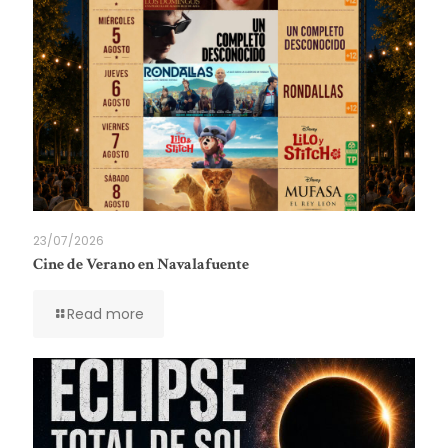
23/07/2026
Cine de Verano en Navalafuente
Read more