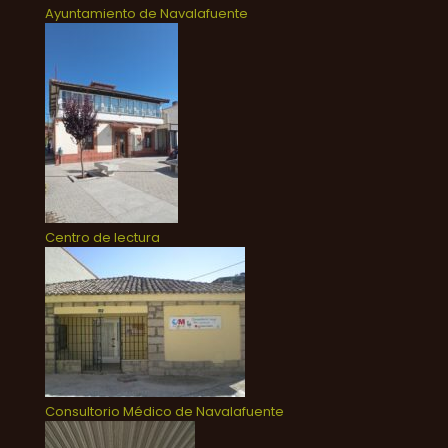
Ayuntamiento de Navalafuente
Centro de lectura
Consultorio Médico de Navalafuente