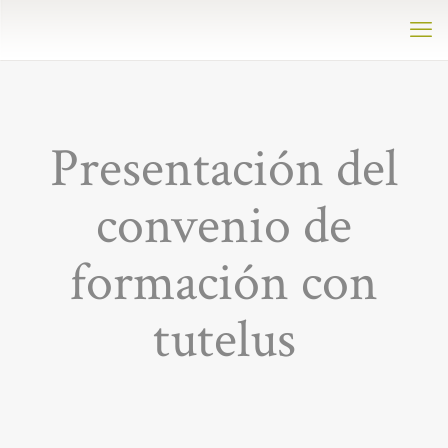
Presentación del
convenio de
formación con
tutelus