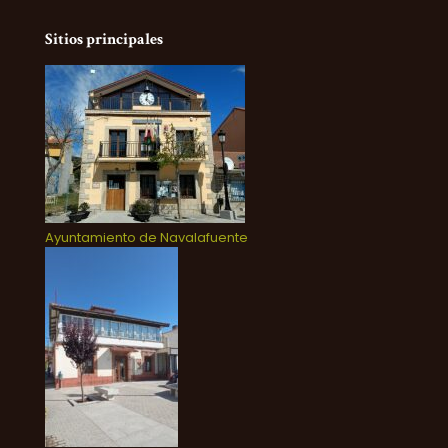
Sitios principales
Ayuntamiento de Navalafuente