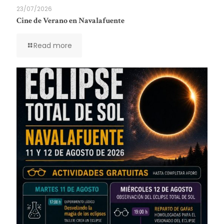
23/07/2026
Cine de Verano en Navalafuente
Read more