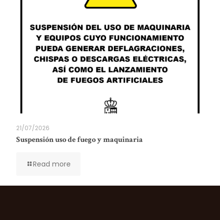
21/07/2026
Suspensión uso de fuego y maquinaria
Read more