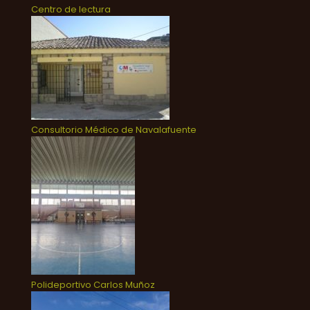
Centro de lectura
Consultorio Médico de Navalafuente
Polideportivo Carlos Muñoz