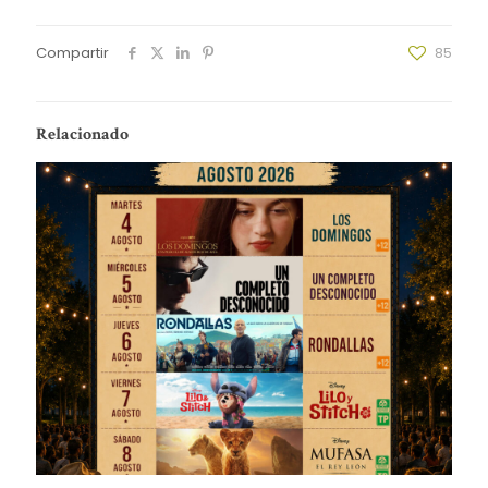
Compartir
85
Relacionado