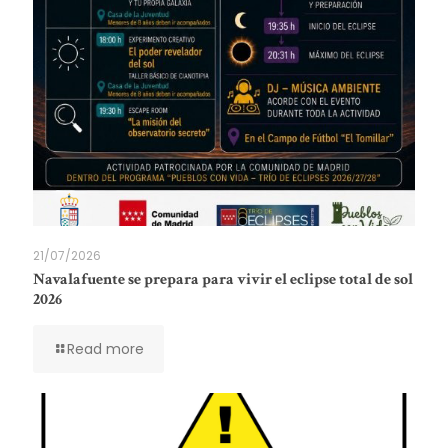
21/07/2026
Navalafuente se prepara para vivir el eclipse total de sol
2026
Read more