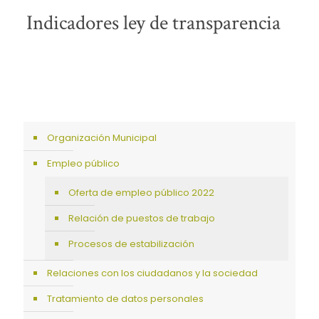
Indicadores ley de transparencia
Organización Municipal
Empleo público
Oferta de empleo público 2022
Relación de puestos de trabajo
Procesos de estabilización
Relaciones con los ciudadanos y la sociedad
Tratamiento de datos personales