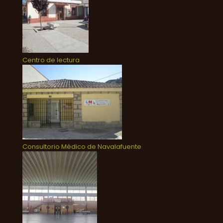
Centro de lectura
Consultorio Médico de Navalafuente