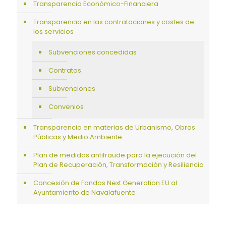
Transparencia Económico-Financiera
Transparencia en las contrataciones y costes de
los servicios
Subvenciones concedidas
Contratos
Subvenciones
Convenios
Transparencia en materias de Urbanismo, Obras
Públicas y Medio Ambiente
Plan de medidas antifraude para la ejecución del
Plan de Recuperación, Transformación y Resiliencia
Concesión de Fondos Next Generation EU al
Ayuntamiento de Navalafuente