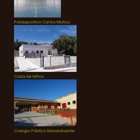
Polideportivo Carlos Muñoz
Casa de Niños
Colegio Público Navalafuente