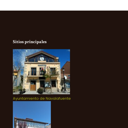
Sitios principales
Ayuntamiento de Navalafuente