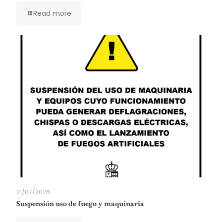
Read more
21/07/2026
Suspensión uso de fuego y maquinaria