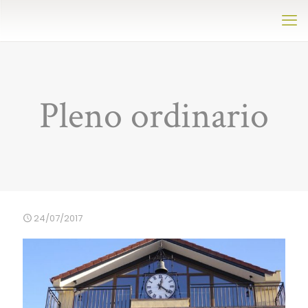
Pleno ordinario
24/07/2017