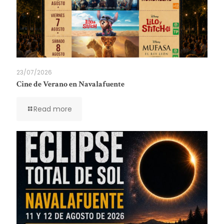
23/07/2026
Cine de Verano en Navalafuente
Read more