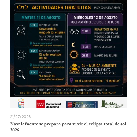
21/07/2026
Navalafuente se prepara para vivir el eclipse total de sol
2026