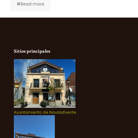
Read more
Sitios principales
Ayuntamiento de Navalafuente