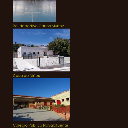
Polideportivo Carlos Muñoz
Casa de Niños
Colegio Público Navalafuente