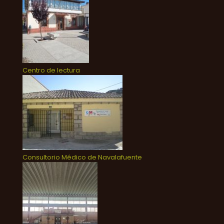
Centro de lectura
Consultorio Médico de Navalafuente