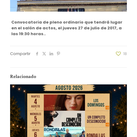
Convocatoria de pleno ordinario que tendrá lugar
en el salón de actos, el jueves 27 de julio de 2017, a
las 19:30 horas..
Compartir
18
Relacionado