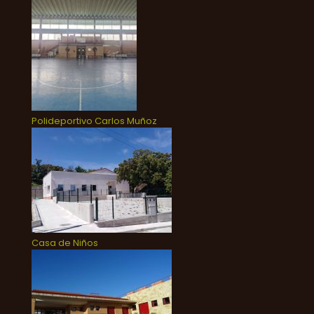
Polideportivo Carlos Muñoz
Casa de Niños