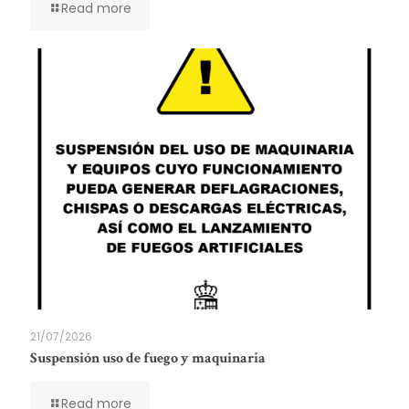
Read more
21/07/2026
Suspensión uso de fuego y maquinaria
Read more