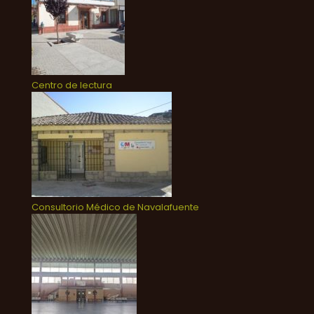
Centro de lectura
Consultorio Médico de Navalafuente