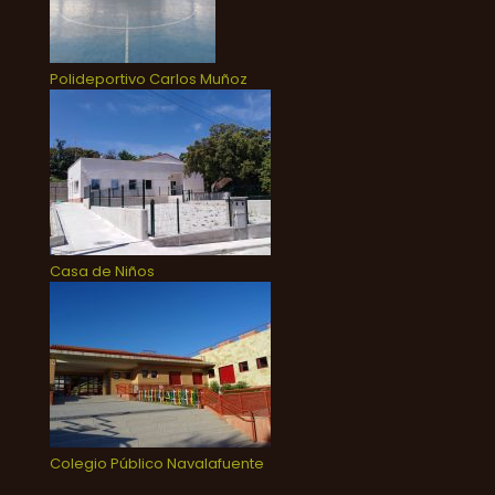
Polideportivo Carlos Muñoz
Casa de Niños
Colegio Público Navalafuente