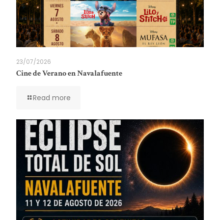
23/07/2026
Cine de Verano en Navalafuente
Read more