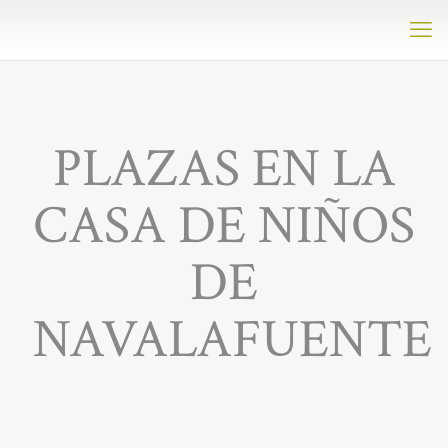
PLAZAS EN LA
CASA DE NIÑOS
DE
NAVALAFUENTE