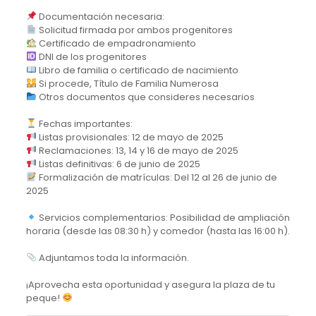
Documentación necesaria:
Solicitud firmada por ambos progenitores
Certificado de empadronamiento
DNI de los progenitores
Libro de familia o certificado de nacimiento
Si procede, Título de Familia Numerosa
Otros documentos que consideres necesarios
Fechas importantes:
Listas provisionales: 12 de mayo de 2025
Reclamaciones: 13, 14 y 16 de mayo de 2025
Listas definitivas: 6 de junio de 2025
Formalización de matrículas: Del 12 al 26 de junio de
2025
Servicios complementarios: Posibilidad de ampliación
horaria (desde las 08:30 h) y comedor (hasta las 16:00 h).
Adjuntamos toda la información.
¡Aprovecha esta oportunidad y asegura la plaza de tu
peque!