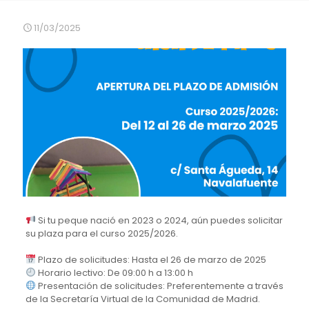
11/03/2025
Si tu peque nació en 2023 o 2024, aún puedes solicitar
su plaza para el curso 2025/2026.
Plazo de solicitudes: Hasta el 26 de marzo de 2025
Horario lectivo: De 09:00 h a 13:00 h
Presentación de solicitudes: Preferentemente a través
de la Secretaría Virtual de la Comunidad de Madrid.