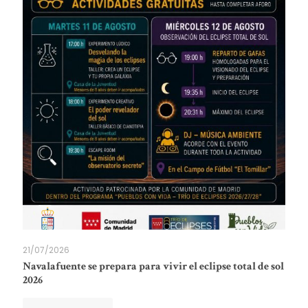
21/07/2026
Navalafuente se prepara para vivir el eclipse total de sol
2026