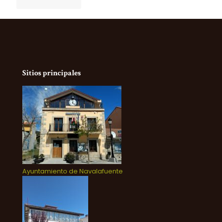
Sitios principales
Ayuntamiento de Navalafuente