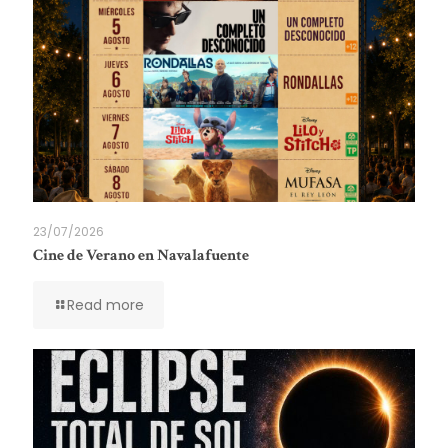
23/07/2026
Cine de Verano en Navalafuente
Read more