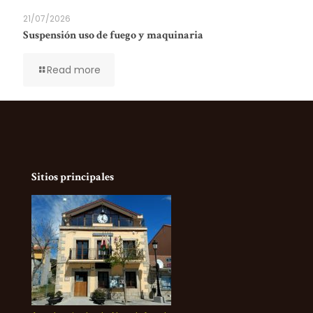
21/07/2026
Suspensión uso de fuego y maquinaria
Read more
Sitios principales