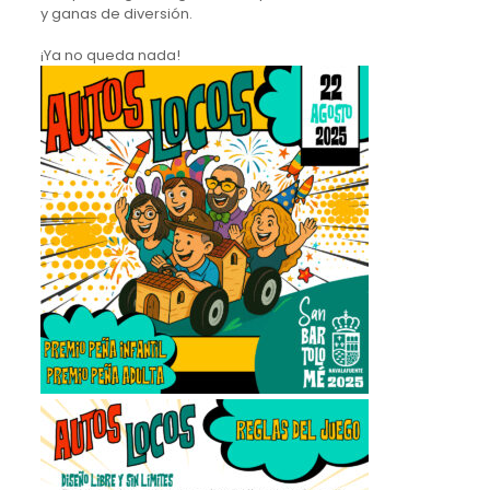
y ganas de diversión.
¡Ya no queda nada!