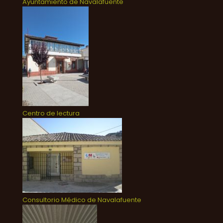
Ayuntamiento de Navalafuente
Centro de lectura
Consultorio Médico de Navalafuente