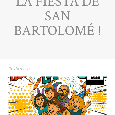
LA FIESTA DE
SAN
BARTOLOMÉ !
17/07/2025