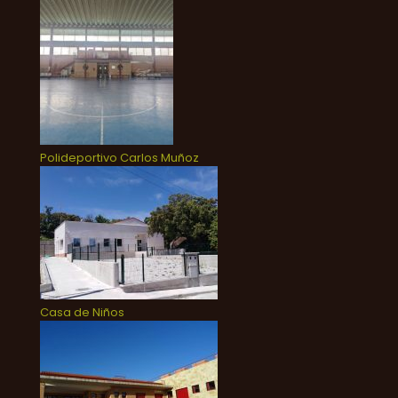
Polideportivo Carlos Muñoz
Casa de Niños