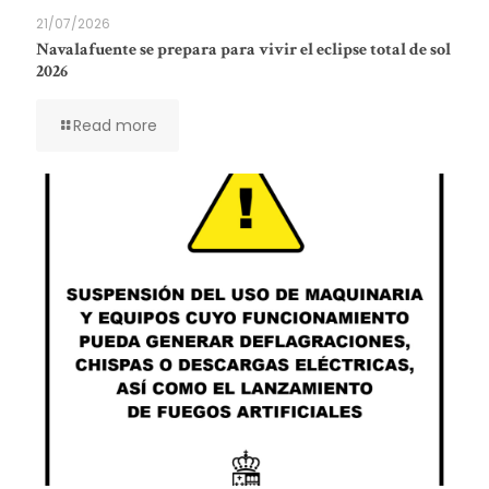
21/07/2026
Navalafuente se prepara para vivir el eclipse total de sol
2026
Read more