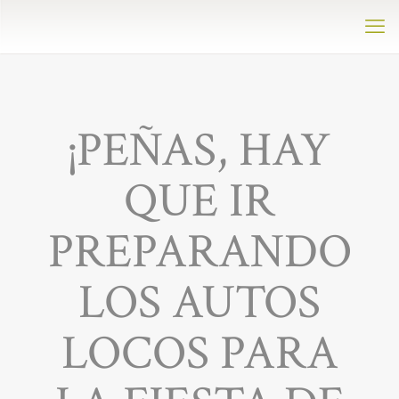
¡PEÑAS, HAY
QUE IR
PREPARANDO
LOS AUTOS
LOCOS PARA