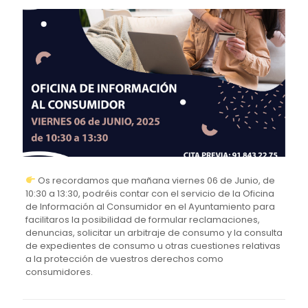
Os recordamos que mañana viernes 06 de Junio, de
10:30 a 13:30, podréis contar con el servicio de la Oficina
de Información al Consumidor en el Ayuntamiento para
facilitaros la posibilidad de formular reclamaciones,
denuncias, solicitar un arbitraje de consumo y la consulta
de expedientes de consumo u otras cuestiones relativas
a la protección de vuestros derechos como
consumidores.