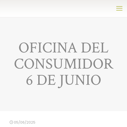
OFICINA DEL
CONSUMIDOR
6 DE JUNIO
05/06/2025