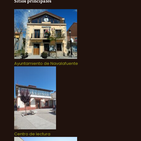
Sitios principales
Ayuntamiento de Navalafuente
Centro de lectura