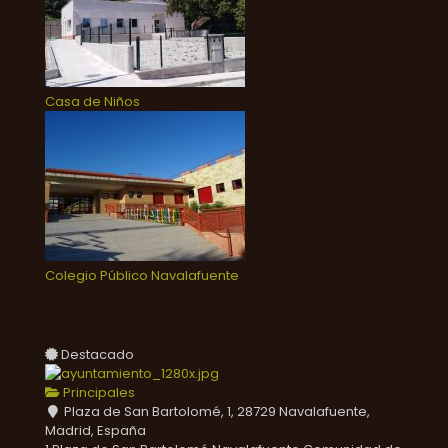
Casa de Niños
Colegio Público Navalafuente
Destacado
Principales
Plaza de San Bartolomé, 1, 28729 Navalafuente,
Madrid, España