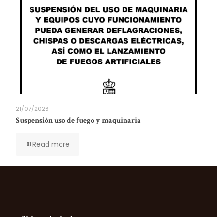
21/07/2026
Suspensión uso de fuego y maquinaria
Read more