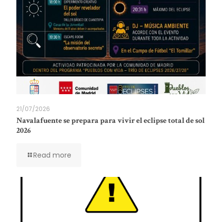
21/07/2026
Navalafuente se prepara para vivir el eclipse total de sol
2026
Read more