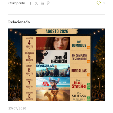
Compartir
0
Relacionado
23/07/2026