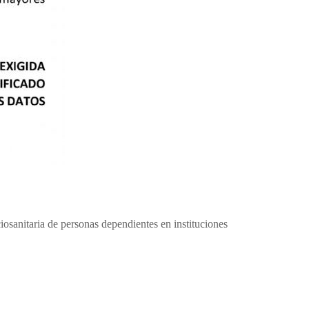
ciosanitaria de personas dependientes en instituciones