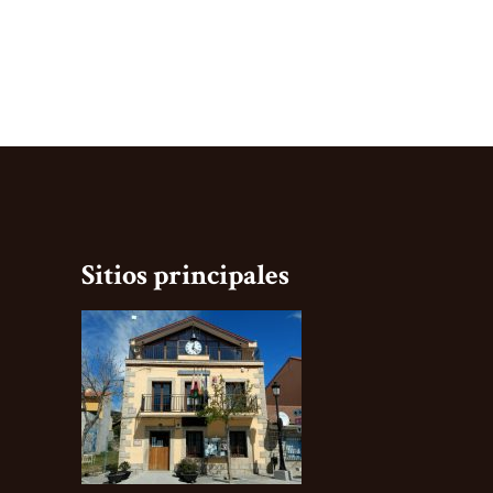
Sitios principales