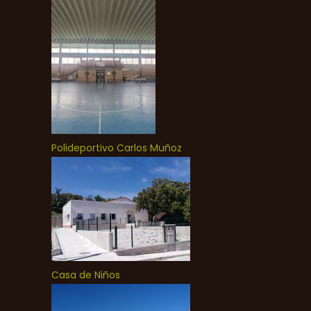
Polideportivo Carlos Muñoz
Casa de Niños