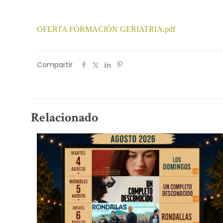
OFERTA FORMACIÓN GERIATRIA.pdf
Compartir
Relacionado