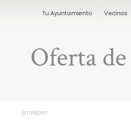
Tu Ayuntamiento
Vecinos
Oferta de
17/01/2017