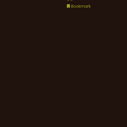
Bookmark