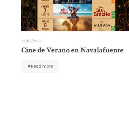
23/07/2026
Cine de Verano en Navalafuente
Read more