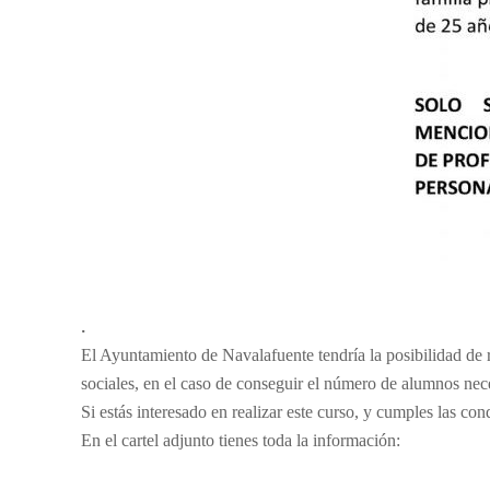
.
El Ayuntamiento de Navalafuente tendría la posibilidad de re
sociales, en el caso de conseguir el número de alumnos nec
Si estás interesado en realizar este curso, y cumples las co
En el cartel adjunto tienes toda la información: