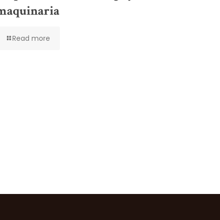
maquinaria
Read more