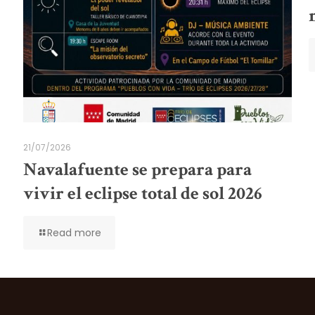
21/07/2026
Navalafuente se prepara para
vivir el eclipse total de sol 2026
Read more