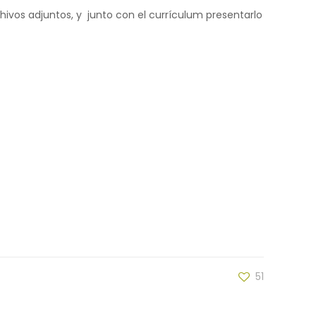
hivos adjuntos, y junto con el currículum presentarlo
51