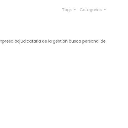
Tags
Categories
mpresa adjudicataria de la gestión busca personal de