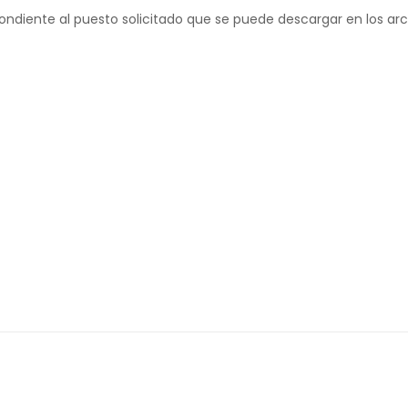
pondiente al puesto solicitado que se puede descargar en los arc