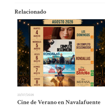
Relacionado
23/07/2026
Cine de Verano en Navalafuente