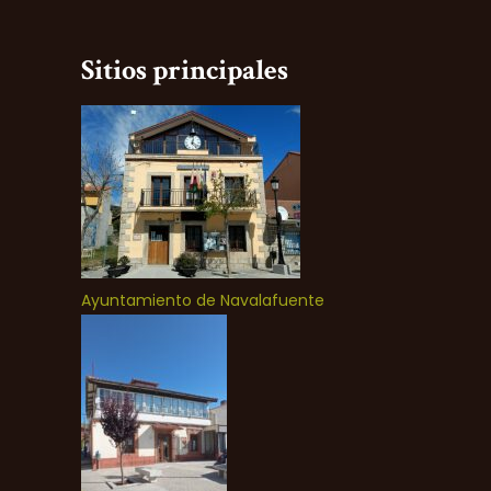
Sitios principales
Ayuntamiento de Navalafuente