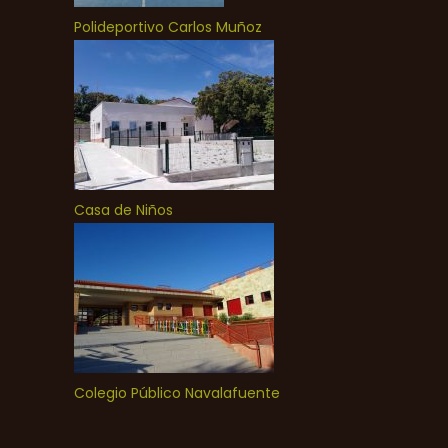
Polideportivo Carlos Muñoz
Casa de Niños
Colegio Público Navalafuente