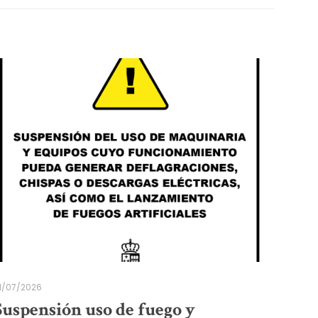
1/07/2026
Suspensión uso de fuego y