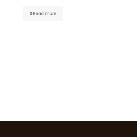
Read more