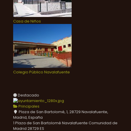
Casa de Niños
Colegio Público Navalafuente
Destacado
Principales
Plaza de San Bartolomé, 1, 28729 Navalafuente,
Madrid, España
1 Plaza de San Bartolomé
Navalafuente
Comunidad de
Madrid
28729
ES