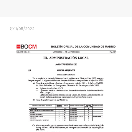
11/05/2022