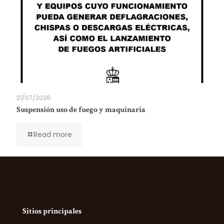
21/07/2026
Suspensión uso de fuego y maquinaria
Read more
Sitios principales