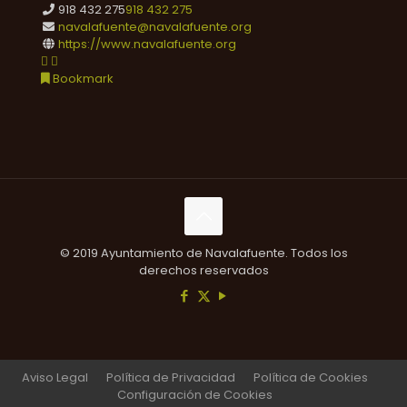
918 432 275
918 432 275
navalafuente@navalafuente.org
https://www.navalafuente.org
Bookmark
© 2019 Ayuntamiento de Navalafuente. Todos los
derechos reservados
Aviso Legal
Política de Privacidad
Política de Cookies
Configuración de Cookies