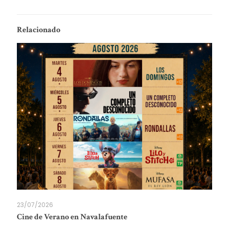
Relacionado
23/07/2026
Cine de Verano en Navalafuente