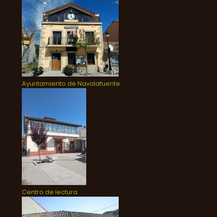
Ayuntamiento de Navalafuente
Centro de lectura