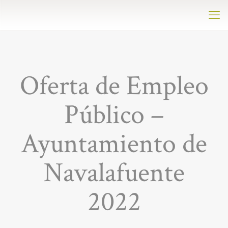
Oferta de Empleo
Público –
Ayuntamiento de
Navalafuente
2022