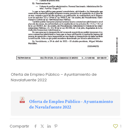
Oferta de Empleo Público – Ayuntamiento de
Navalafuente 2022
Oferta de Empleo Público - Ayuntamiento
de Navalafuente 2022
Compartir
1