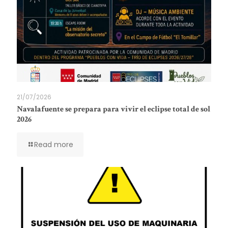
21/07/2026
Navalafuente se prepara para vivir el eclipse total de sol
2026
Read more