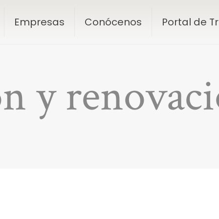
Empresas
Conócenos
Portal de 
n y renovaci