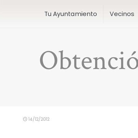
Tu Ayuntamiento
Vecinos
Obtenció
14/12/2012