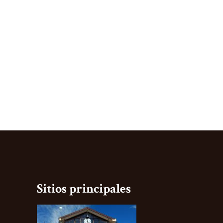
Sitios principales