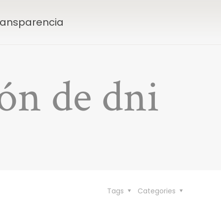
Transparencia
ón de dni
Tags
Categories