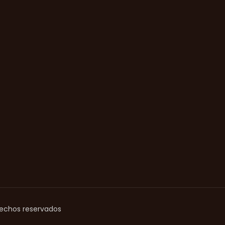
rechos reservados