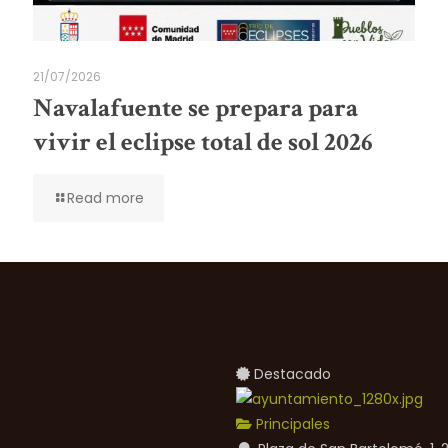
21/07/2026
Navalafuente se prepara para
vivir el eclipse total de sol 2026
Read more
Destacado
Principales