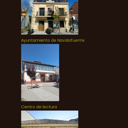
Ayuntamiento de Navalafuente
Centro de lectura