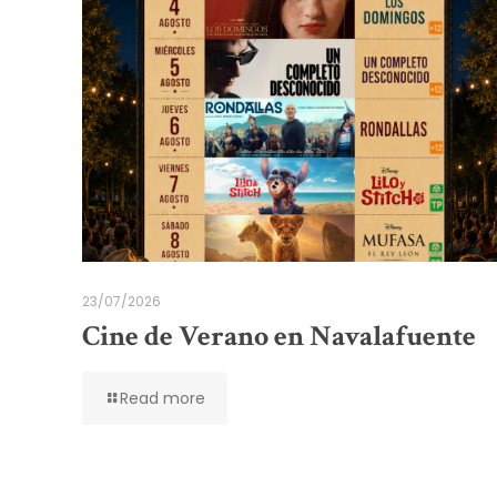
23/07/2026
Cine de Verano en Navalafuente
Read more