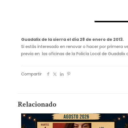
Guadalix de la sierra el día 28 de enero de 2013.
Si estás interesado en renovar o hacer por primera vez
previa en las oficinas de la Policía Local de Guadalix d
Compartir
Relacionado