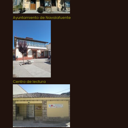
Ayuntamiento de Navalafuente
Centro de lectura