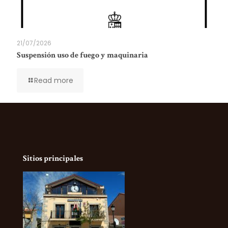
21/07/2026
Suspensión uso de fuego y maquinaria
Read more
Sitios principales