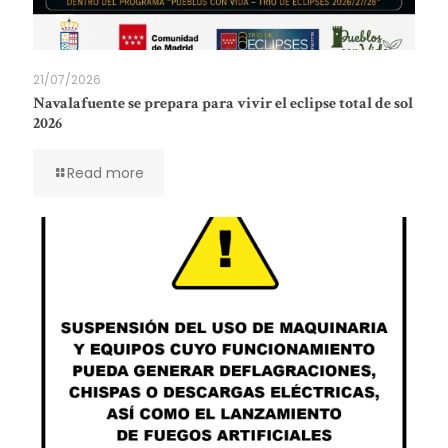
21/07/2026
Navalafuente se prepara para vivir el eclipse total de sol
2026
Read more