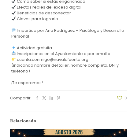
Cómo saber si estás enganchado
Efectos reales del exceso digital
Beneficios de desconectar
Claves para lograrlo
Impartido por Ana Rodríguez – Psicóloga y Desarrollo
Personal
Actividad gratuita
Inscripciones en el Ayuntamiento o por email a:
cuenta.conmigo@navalafuente.org
(indicando nombre del taller, nombre completo, DNI y
teléfono)
¡Te esperamos!
Compartir
0
Relacionado