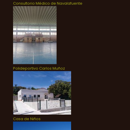
Consultorio Médico de Navalafuente
Polideportivo Carlos Muñoz
Casa de Niños