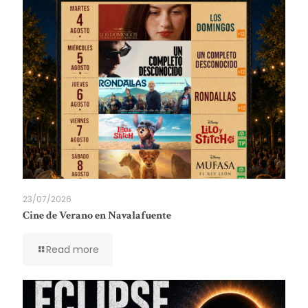
23/07/2026
Cine de Verano en Navalafuente
Read more