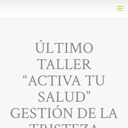
ÚLTIMO
TALLER
“ACTIVA TU
SALUD”
GESTIÓN DE LA