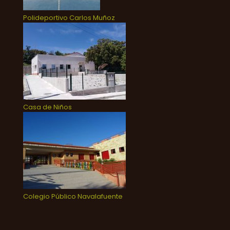
Polideportivo Carlos Muñoz
Casa de Niños
Colegio Público Navalafuente