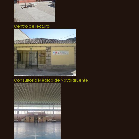
Centro de lectura
Consultorio Médico de Navalafuente