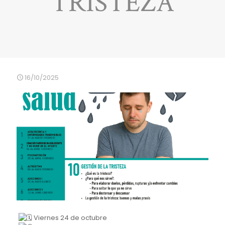
TRISTEZA
16/10/2025
Viernes 24 de octubre