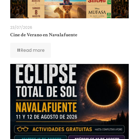
23/07/2026
Cine de Verano en Navalafuente
Read more