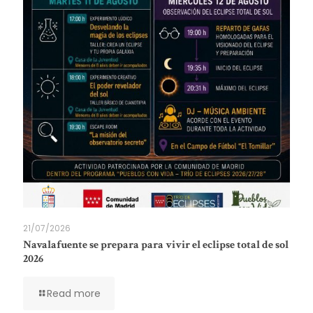
21/07/2026
Navalafuente se prepara para vivir el eclipse total de sol
2026
Read more