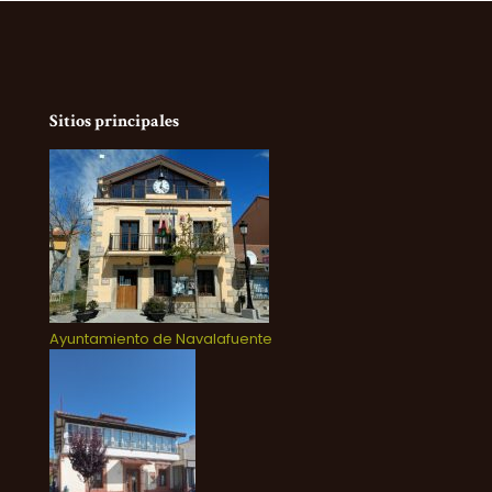
Sitios principales
Ayuntamiento de Navalafuente