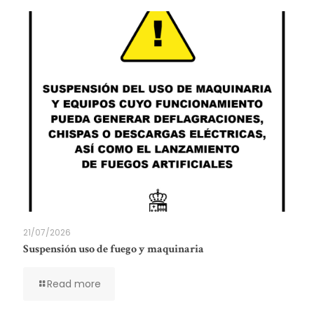
21/07/2026
Suspensión uso de fuego y maquinaria
Read more