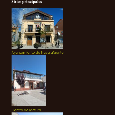
Sitios principales
Ayuntamiento de Navalafuente
Centro de lectura