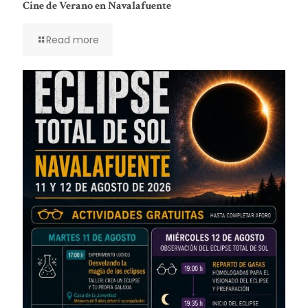
Cine de Verano en Navalafuente
Read more