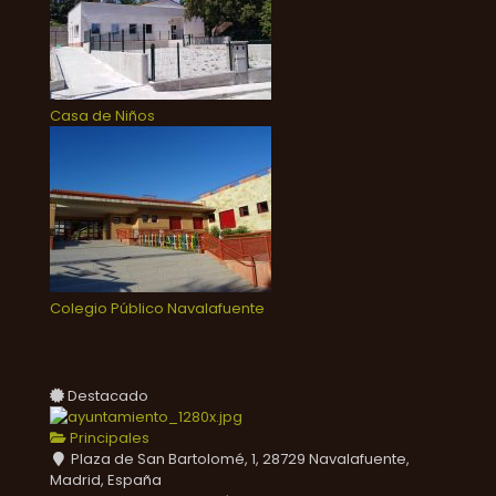
Casa de Niños
Colegio Público Navalafuente
Destacado
Principales
Plaza de San Bartolomé, 1, 28729 Navalafuente,
Madrid, España