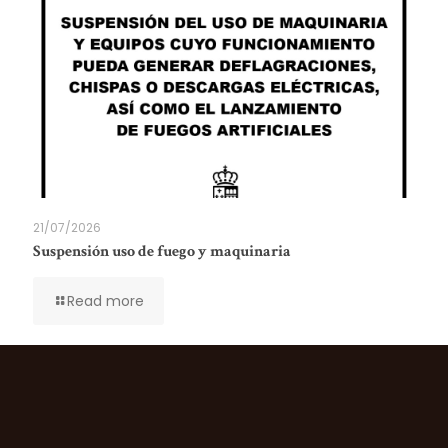
21/07/2026
Suspensión uso de fuego y maquinaria
Read more