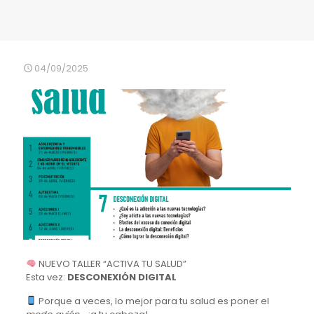
04/09/2025
NUEVO TALLER “ACTIVA TU SALUD”
Esta vez:
DESCONEXIÓN DIGITAL
Porque a veces, lo mejor para tu salud es poner el