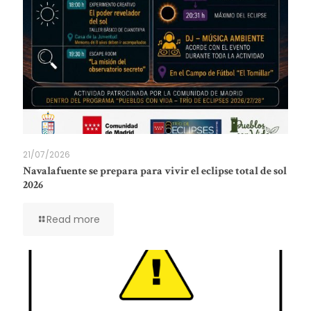
21/07/2026
Navalafuente se prepara para vivir el eclipse total de sol
2026
Read more