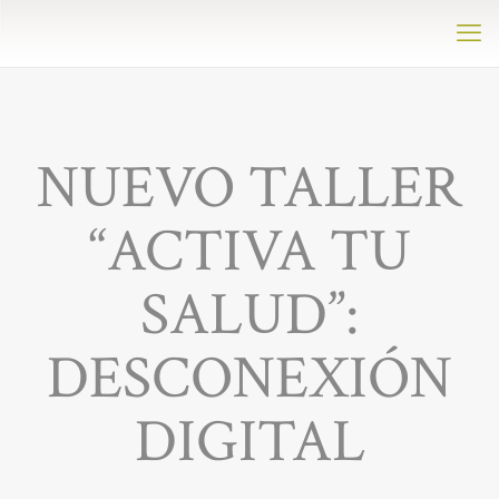
NUEVO TALLER
“ACTIVA TU
SALUD”:
DESCONEXIÓN
DIGITAL