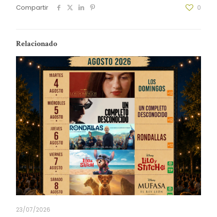
Compartir
0
Relacionado
23/07/2026