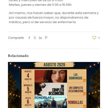
Lunes y miércoles de 08:00 a 11:00h
Martes, jueves y viernes de 11:30 a 15:00h
Así mismo, nos hacen saber que, durante esta semana y
por causas de fuerza mayor, no dispondremos de
médico, pero sí de servicio de enfermería.
Compartir
0
Relacionado