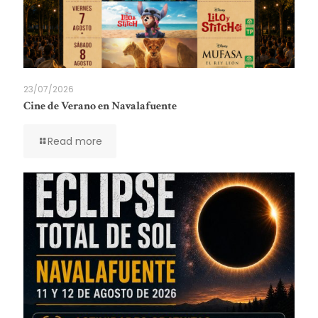
23/07/2026
Cine de Verano en Navalafuente
Read more