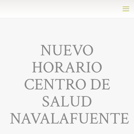
NUEVO
HORARIO
CENTRO DE
SALUD
NAVALAFUENTE