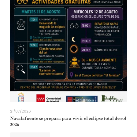
21/07/2026
Navalafuente se prepara para vivir el eclipse total de sol
2026