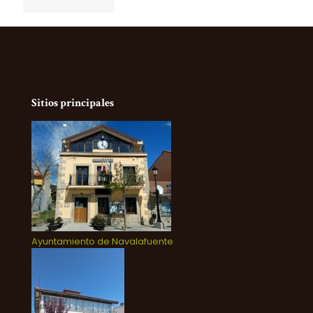
Sitios principales
Ayuntamiento de Navalafuente