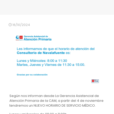
16/10/2024
Según nos informan desde La Gerencia Asistencial de
Atención Primaria de la CAM, a partir del 4 de noviembre
tendremos un NUEVO HORARIO DE SERVICIO MÉDICO.