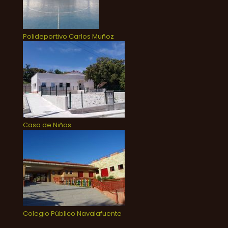
Polideportivo Carlos Muñoz
Casa de Niños
Colegio Público Navalafuente