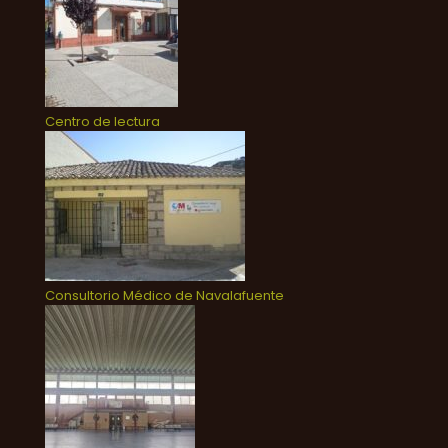
Centro de lectura
Consultorio Médico de Navalafuente