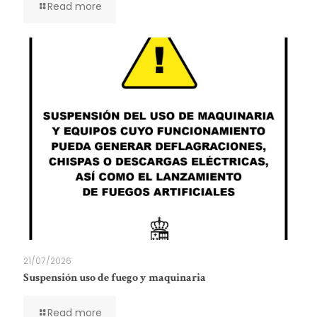
Read more
21/07/2026
Suspensión uso de fuego y maquinaria
Read more