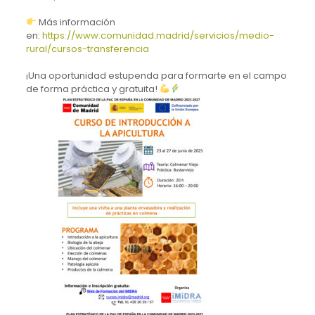
Más información
en:
https://www.comunidad.madrid/servicios/medio-
rural/cursos-transferencia
¡Una oportunidad estupenda para formarte en el campo
de forma práctica y gratuita!