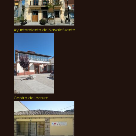
Ayuntamiento de Navalafuente
Centro de lectura