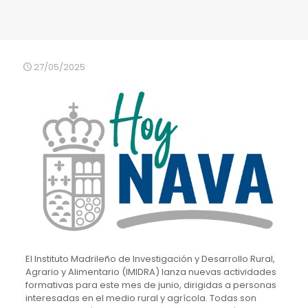
27/05/2025
El Instituto Madrileño de Investigación y Desarrollo Rural,
Agrario y Alimentario (IMIDRA) lanza nuevas actividades
formativas para este mes de junio, dirigidas a personas
interesadas en el medio rural y agrícola. Todas son