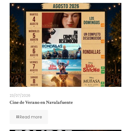
23/07/2026
Cine de Verano en Navalafuente
Read more