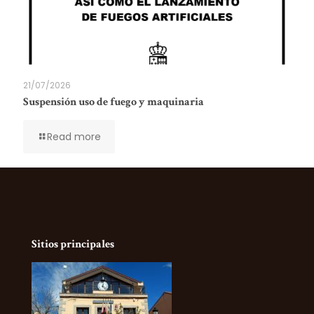
21/07/2026
Suspensión uso de fuego y maquinaria
Read more
Sitios principales