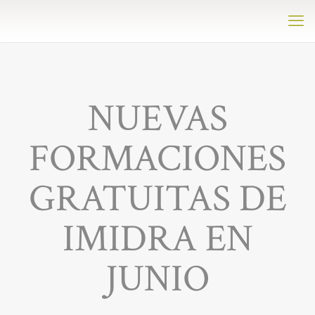
NUEVAS
FORMACIONES
GRATUITAS DE
IMIDRA EN
JUNIO