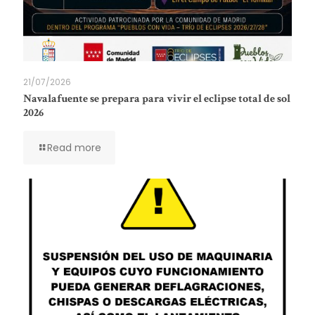
21/07/2026
Navalafuente se prepara para vivir el eclipse total de sol
2026
Read more