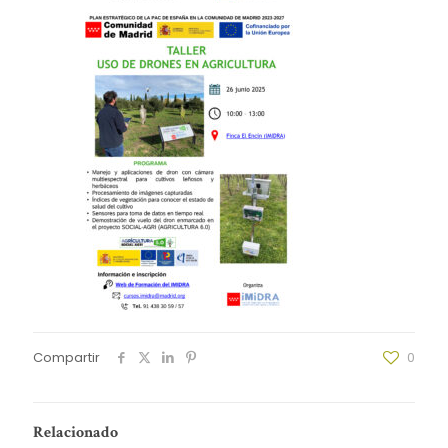
Compartir
0
Relacionado