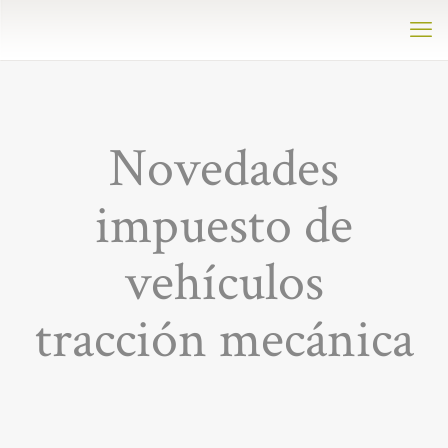
Novedades
impuesto de
vehículos
tracción mecánica