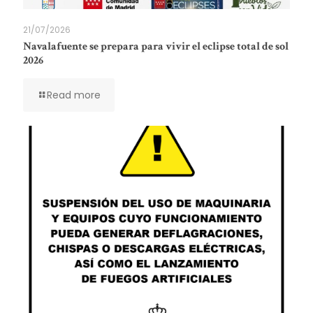
21/07/2026
Navalafuente se prepara para vivir el eclipse total de sol
2026
Read more