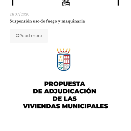
21/07/2026
Suspensión uso de fuego y maquinaria
Read more