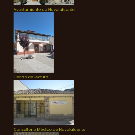
Ayuntamiento de Navalafuente
Centro de lectura
Consultorio Médico de Navalafuente