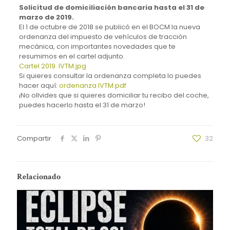
Solicitud de domiciliación bancaria hasta el 31 de
marzo de 2019.
El 1 de octubre de 2018 se publicó en el BOCM la nueva
ordenanza del impuesto de vehículos de tracción
mecánica, con importantes novedades que te
resumimos en el cartel adjunto.
Cartel 2019. IVTM.jpg
Si quieres consultar la ordenanza completa lo puedes
hacer aquí:
ordenanza IVTM.pdf
¡No ollvides que si quieres domiciliar tu recibo del coche,
puedes hacerlo hasta el 31 de marzo!
Compartir
32
Relacionado