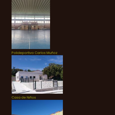
Polideportivo Carlos Muñoz
Casa de Niños