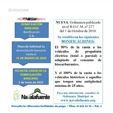
11/03/2019