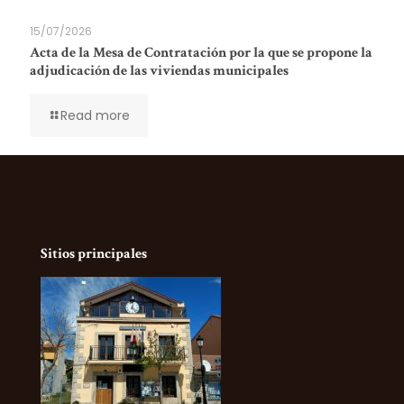
15/07/2026
Acta de la Mesa de Contratación por la que se propone la
adjudicación de las viviendas municipales
Read more
Sitios principales