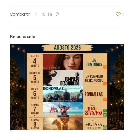
Compartir
1
Relacionado