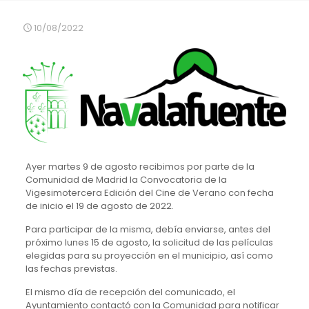
10/08/2022
Ayer martes 9 de agosto recibimos por parte de la
Comunidad de Madrid la Convocatoria de la
Vigesimotercera Edición del Cine de Verano con fecha
de inicio el 19 de agosto de 2022.
Para participar de la misma, debía enviarse, antes del
próximo lunes 15 de agosto, la solicitud de las películas
elegidas para su proyección en el municipio, así como
las fechas previstas.
El mismo día de recepción del comunicado, el
Ayuntamiento contactó con la Comunidad para notificar