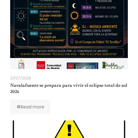
21/07/2026
Navalafuente se prepara para vivir el eclipse total de sol
2026
Read more