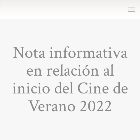
Nota informativa
en relación al
inicio del Cine de
Verano 2022