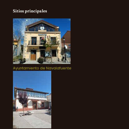
Sitios principales
Ayuntamiento de Navalafuente