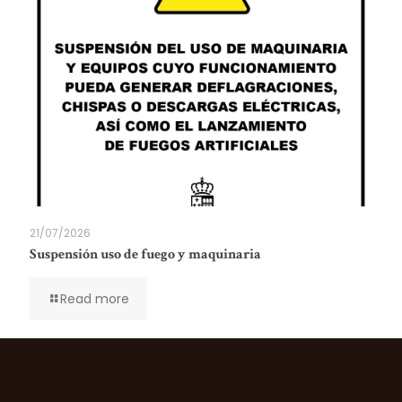
21/07/2026
Suspensión uso de fuego y maquinaria
Read more