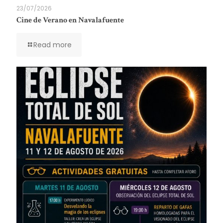
23/07/2026
Cine de Verano en Navalafuente
Read more