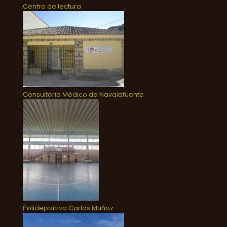
Centro de lectura
Consultorio Médico de Navalafuente
Polideportivo Carlos Muñoz