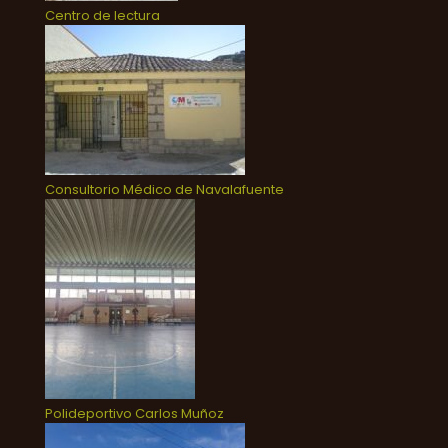
Centro de lectura
Consultorio Médico de Navalafuente
Polideportivo Carlos Muñoz