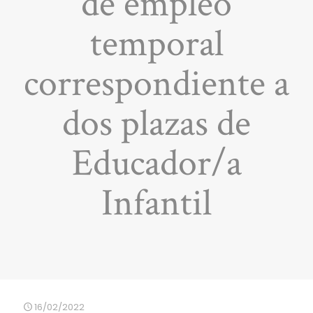
de empleo
temporal
correspondiente a
dos plazas de
Educador/a
Infantil
16/02/2022