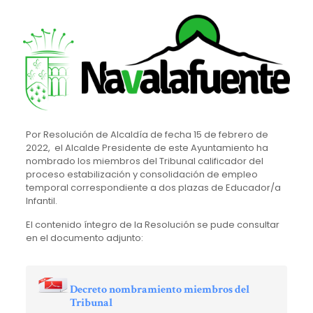
Por Resolución de Alcaldía de fecha 15 de febrero de
2022, el Alcalde Presidente de este Ayuntamiento ha
nombrado los miembros del Tribunal calificador del
proceso estabilización y consolidación de empleo
temporal correspondiente a dos plazas de Educador/a
Infantil.
El contenido íntegro de la Resolución se pude consultar
en el documento adjunto:
Decreto nombramiento miembros del
Tribunal