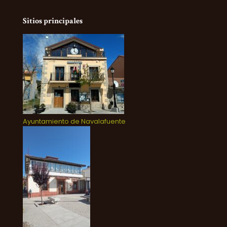
Sitios principales
Ayuntamiento de Navalafuente