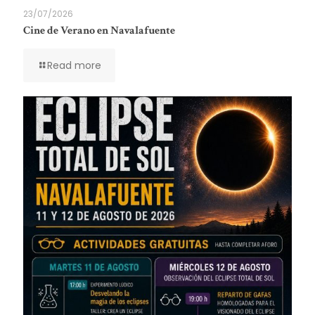
23/07/2026
Cine de Verano en Navalafuente
Read more