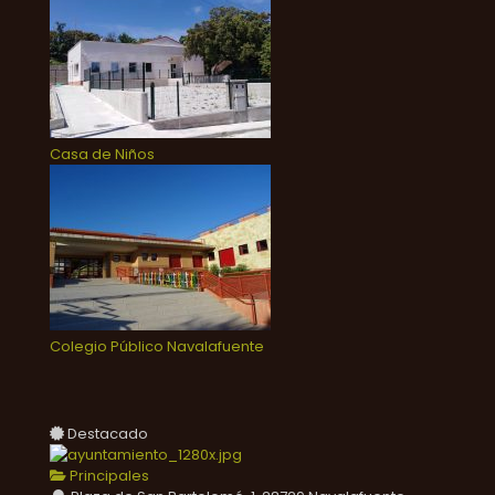
Casa de Niños
Colegio Público Navalafuente
Destacado
Principales