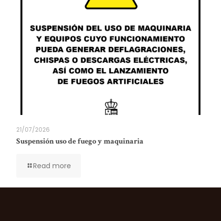
21/07/2026
Suspensión uso de fuego y maquinaria
Read more