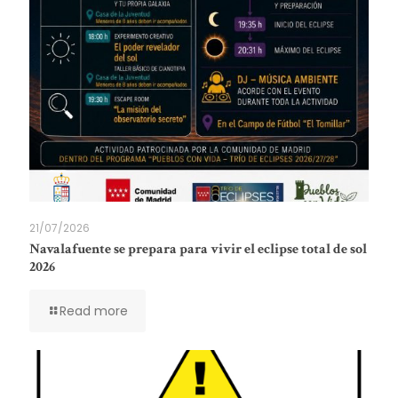
21/07/2026
Navalafuente se prepara para vivir el eclipse total de sol
2026
Read more