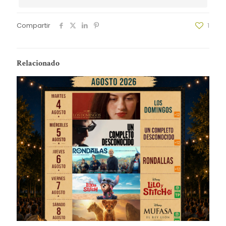
Compartir
1
Relacionado