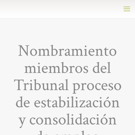
Nombramiento
miembros del
Tribunal proceso
de estabilización
y consolidación