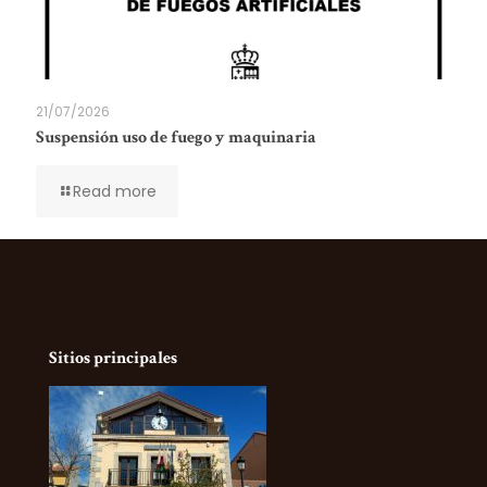
21/07/2026
Suspensión uso de fuego y maquinaria
Read more
Sitios principales