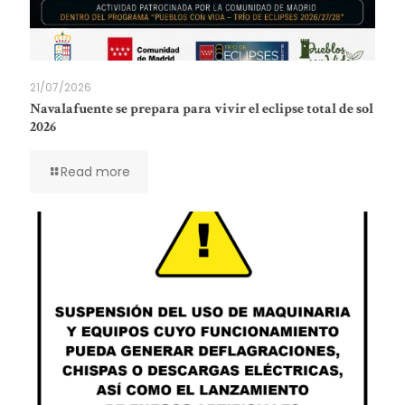
21/07/2026
Navalafuente se prepara para vivir el eclipse total de sol
2026
Read more