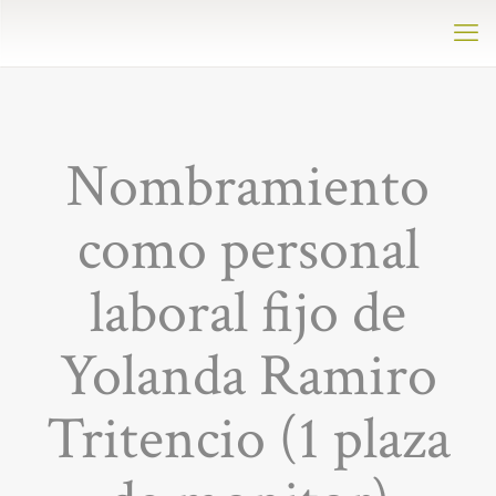
Nombramiento
como personal
laboral fijo de
Yolanda Ramiro
Tritencio (1 plaza