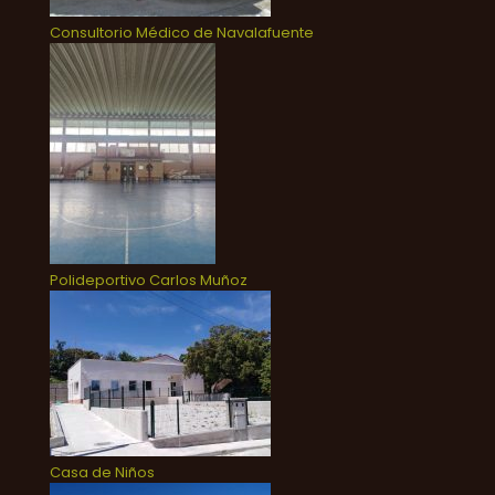
Consultorio Médico de Navalafuente
Polideportivo Carlos Muñoz
Casa de Niños