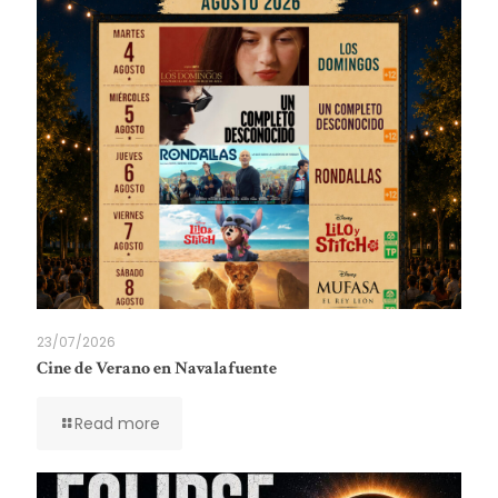
23/07/2026
Cine de Verano en Navalafuente
Read more