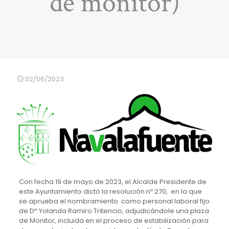
de monitor)
02/06/2023
Con fecha 19 de mayo de 2023, el Alcalde Presidente de
este Ayuntamiento dictó la resolución nº 270, en la que
se aprueba el nombramiento como personal laboral fijo
de Dª Yolanda Ramiro Tritencio, adjudicándole una plaza
de Monitor, incluida en el proceso de estabilización para