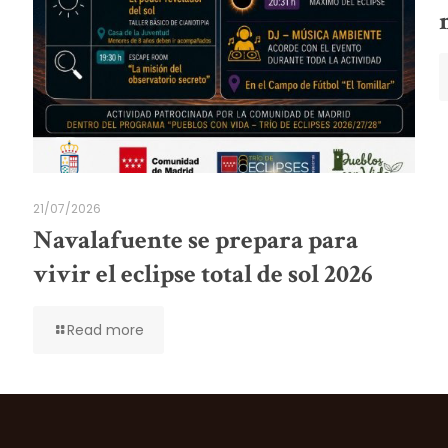
21/07/2026
Navalafuente se prepara para
vivir el eclipse total de sol 2026
Read more