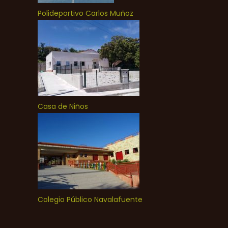
Polideportivo Carlos Muñoz
Casa de Niños
Colegio Público Navalafuente