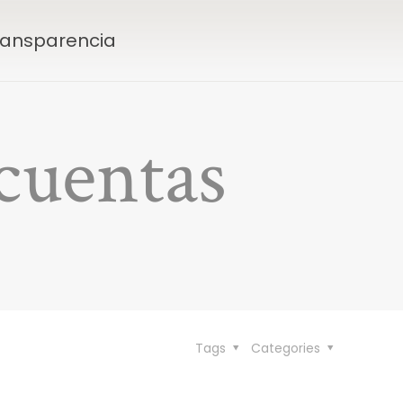
Transparencia
cuentas
Tags
Categories