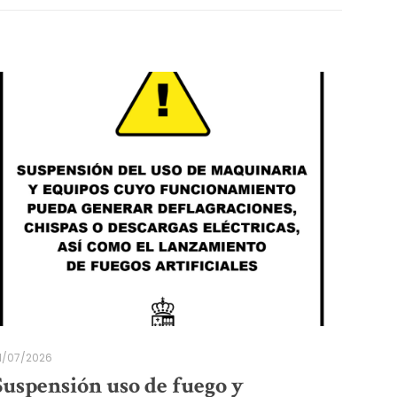
1/07/2026
Suspensión uso de fuego y