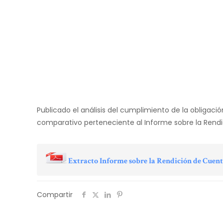
Publicado el análisis del cumplimiento de la obligac
comparativo perteneciente al Informe sobre la Rendici
Extracto Informe sobre la Rendición de Cuenta
Compartir