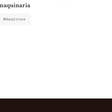
maquinaria
Read more