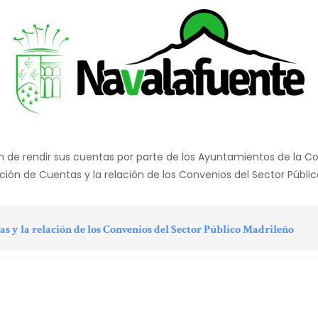
ión de rendir sus cuentas por parte de los Ayuntamientos de la 
ón de Cuentas y la relación de los Convenios del Sector Público 
s y la relación de los Convenios del Sector Público Madrileño