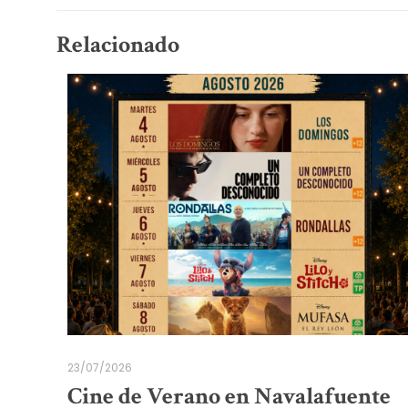
Relacionado
23/07/2026
Cine de Verano en Navalafuente