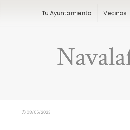
Tu Ayuntamiento
Vecinos
Navala
08/05/2023