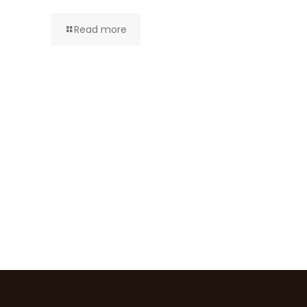
Read more