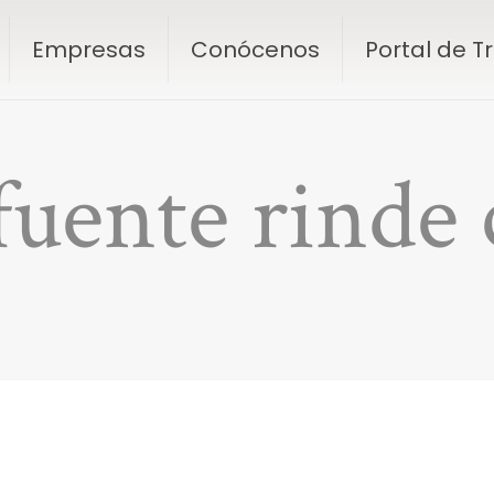
Empresas
Conócenos
Portal de 
fuente rinde 