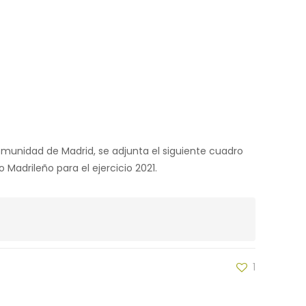
Comunidad de Madrid, se adjunta el siguiente cuadro
Madrileño para el ejercicio 2021.
1