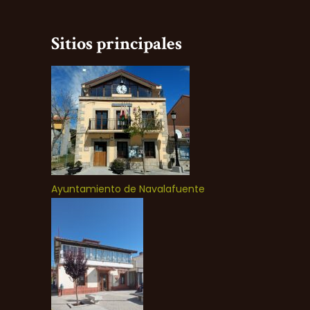
Sitios principales
Ayuntamiento de Navalafuente