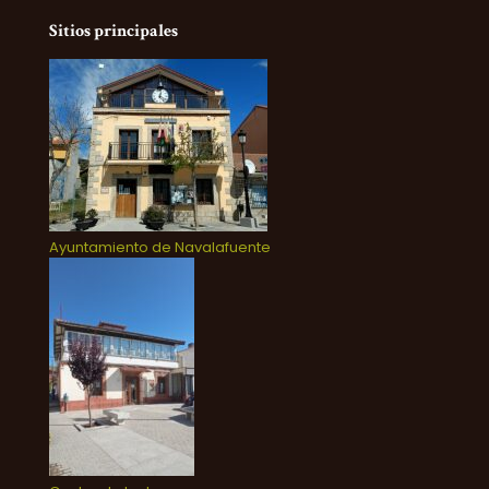
Sitios principales
Ayuntamiento de Navalafuente