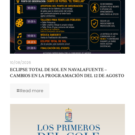
10/08/2026
ECLIPSE TOTAL DE SOL EN NAVALAFUENTE –
CAMBIOS EN LA PROGRAMACIÓN DEL 12 DE AGOSTO
Read more