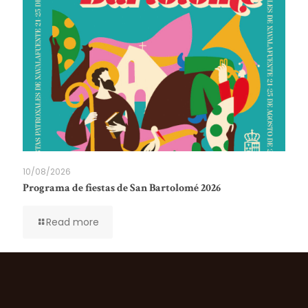
10/08/2026
Programa de fiestas de San Bartolomé 2026
Read more