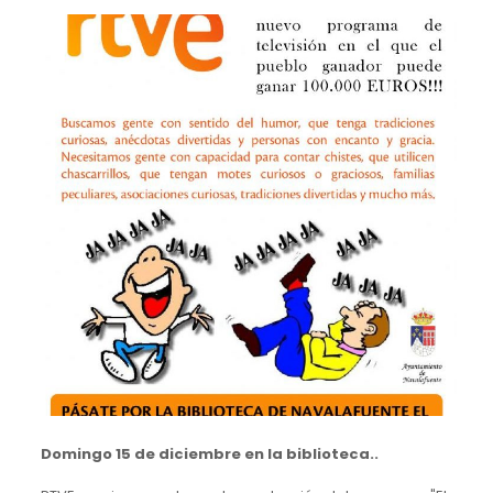
Domingo 15 de diciembre en la biblioteca..