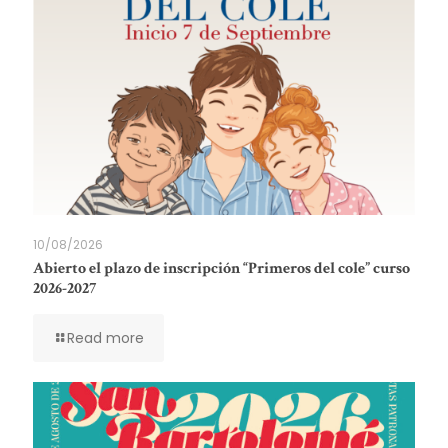
10/08/2026
Abierto el plazo de inscripción “Primeros del cole” curso
2026-2027
Read more