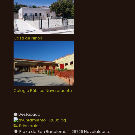
Casa de Niños
Colegio Público Navalafuente
Destacado
Principales
Plaza de San Bartolomé, 1, 28729 Navalafuente,