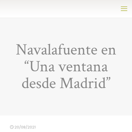
Navalafuente en
“Una ventana
desde Madrid”
20/08/2021