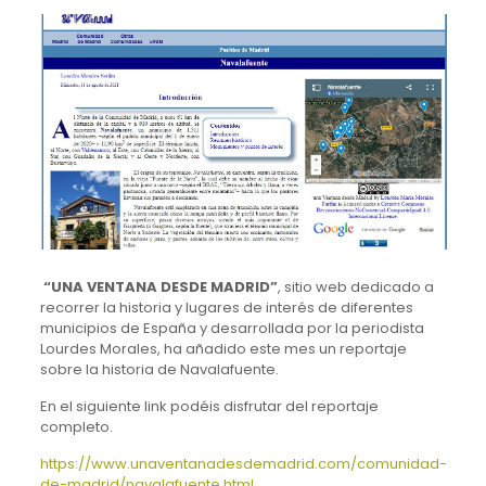
“UNA VENTANA DESDE MADRID”
, sitio web dedicado a
recorrer la historia y lugares de interés de diferentes
municipios de España y desarrollada por la periodista
Lourdes Morales, ha añadido este mes un reportaje
sobre la historia de Navalafuente.
En el siguiente link podéis disfrutar del reportaje
completo.
https://www.unaventanadesdemadrid.com/comunidad-
de-madrid/navalafuente.html