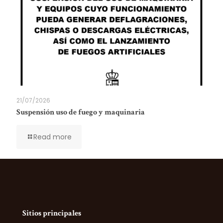
21/07/2026
Suspensión uso de fuego y maquinaria
Read more
Sitios principales