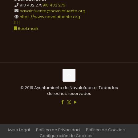
918 432 275
918 432 275
navalafuente@navalafuente.org
https://www.navalafuente.org
Bookmark
© 2019 Ayuntamiento de Navalafuente. Todos los
derechos reservados
Aviso Legal
Política de Privacidad
Política de Cookies
Configuración de Cookies