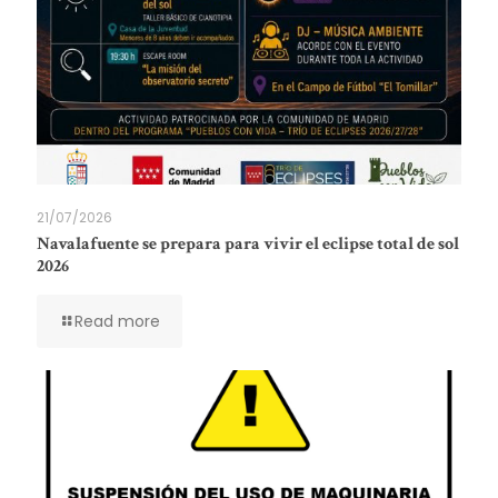
21/07/2026
Navalafuente se prepara para vivir el eclipse total de sol
2026
Read more