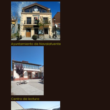
Ayuntamiento de Navalafuente
Centro de lectura