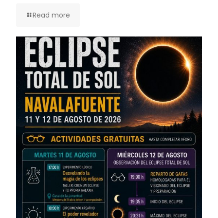
Read more