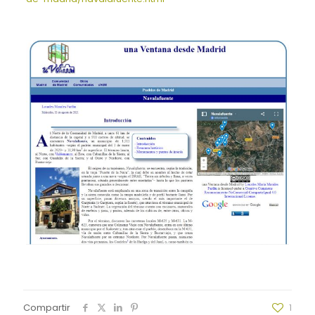
Compartir
1