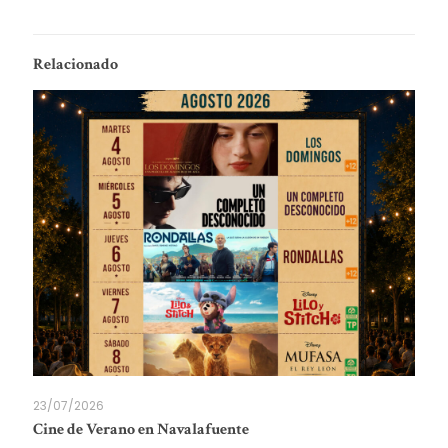
Relacionado
23/07/2026
Cine de Verano en Navalafuente