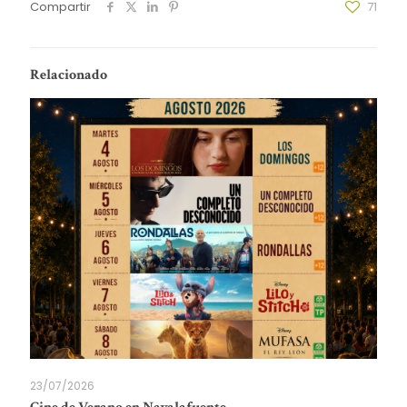
Compartir
71
Relacionado
23/07/2026