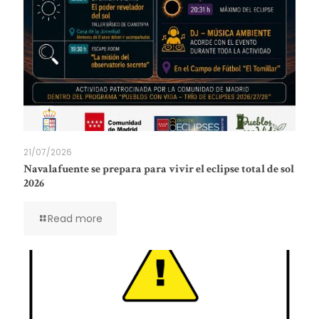
21/07/2026
Navalafuente se prepara para vivir el eclipse total de sol
2026
Read more