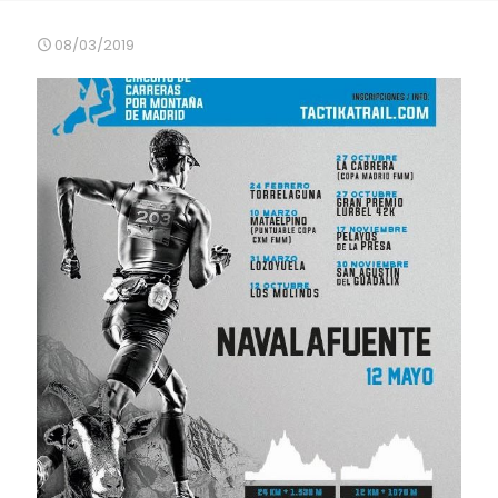
08/03/2019