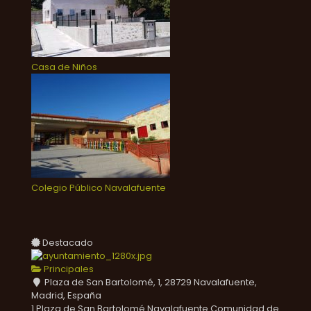
Casa de Niños
Colegio Público Navalafuente
Destacado
Principales
Plaza de San Bartolomé, 1, 28729 Navalafuente,
Madrid, España
1 Plaza de San Bartolomé
Navalafuente
Comunidad de