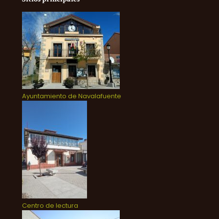
Ayuntamiento de Navalafuente
Centro de lectura