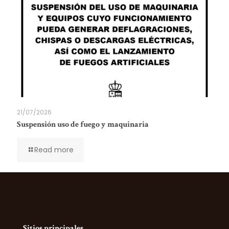
21/07/2026
Suspensión uso de fuego y maquinaria
Read more
Sitios principales