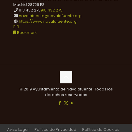
Madrid
28729
ES
918 432 275
918 432 275
navalafuente@navalafuente.org
https://www.navalafuente.org
Bookmark
© 2019 Ayuntamiento de Navalafuente. Todos los
derechos reservados
Aviso Legal
Política de Privacidad
Política de Cookies