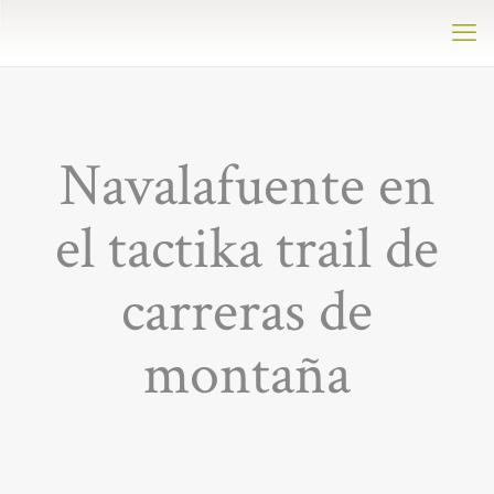
Navalafuente en
el tactika trail de
carreras de
montaña