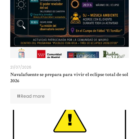
21/07/2026
Navalafuente se prepara para vivir el eclipse total de sol
2026
Read more