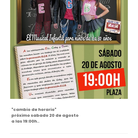
"cambio de horario"
próximo sabado 20 de agosto
a las 19:00h..