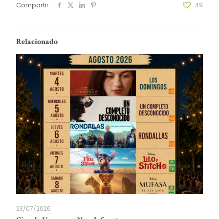
Compartir
49
Relacionado
23/07/2026