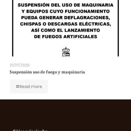
21/07/2026
Suspensión uso de fuego y maquinaria
Read more