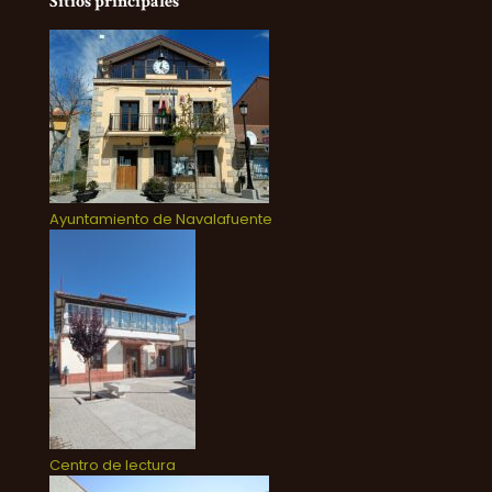
Sitios principales
Ayuntamiento de Navalafuente
Centro de lectura