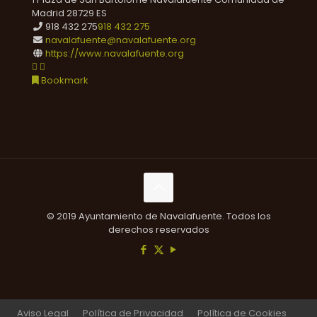
Madrid
28729
ES
918 432 275
918 432 275
navalafuente@navalafuente.org
https://www.navalafuente.org
Bookmark
© 2019 Ayuntamiento de Navalafuente. Todos los
derechos reservados
Aviso Legal
Política de Privacidad
Política de Cookies