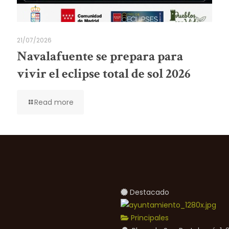
21/07/2026
Navalafuente se prepara para
vivir el eclipse total de sol 2026
Read more
Destacado
Principales