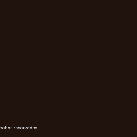
rechos reservados