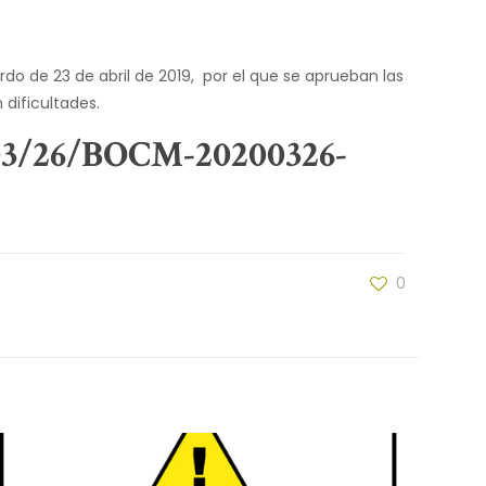
o de 23 de abril de 2019, por el que se aprueban las
dificultades.
3/26/BOCM-20200326-
0