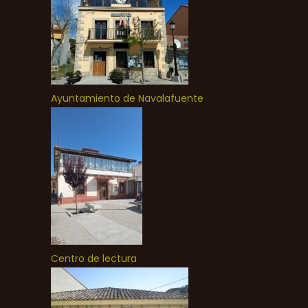
Ayuntamiento de Navalafuente
Centro de lectura