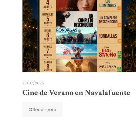
23/07/2026
Cine de Verano en Navalafuente
Read more