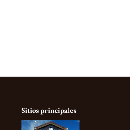
Sitios principales