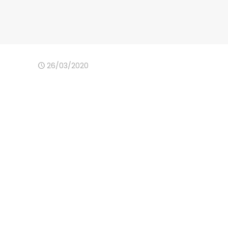
26/03/2020