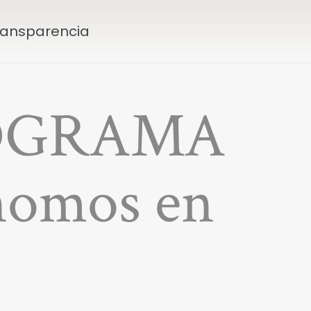
Transparencia
PROGRAMA
nomos en