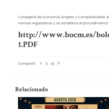
Consejería de Economía, Empleo y Competitividad: AC
normas reguladoras y se establece el procedimiento
http://www.bocm.es/bo
1.PDF
Compartir
Relacionado