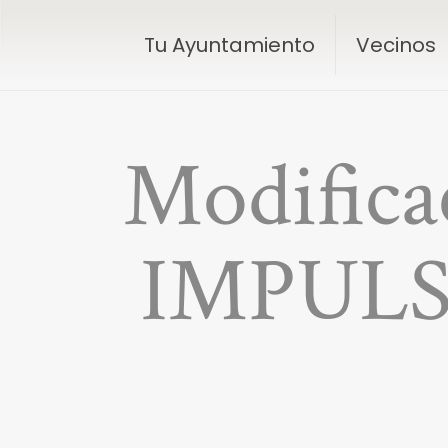
Tu Ayuntamiento
Vecinos
Modific
IMPULSA