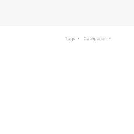
Tags
Categories