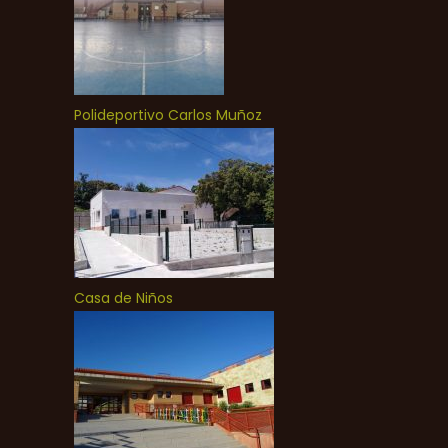
Polideportivo Carlos Muñoz
Casa de Niños