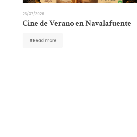
23/07/2026
Cine de Verano en Navalafuente
Read more