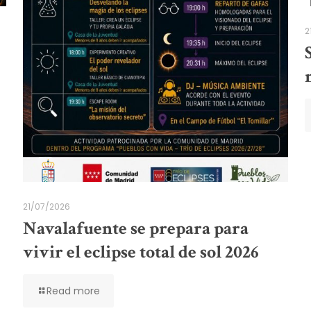
2
21/07/2026
Navalafuente se prepara para
vivir el eclipse total de sol 2026
Read more