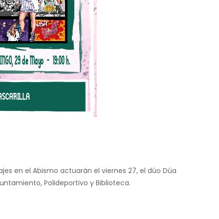
jes en el Abismo actuarán el viernes 27, el dúo Dúa
untamiento, Polideportivo y Biblioteca.