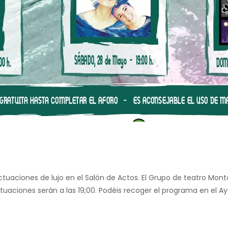
uaciones de lujo en el Salón de Actos. El Grupo de teatro Monta
tuaciones serán a las 19;00. Podéis recoger el programa en el Ay