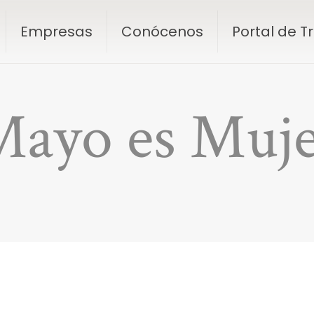
Empresas
Conócenos
Portal de 
Mayo es Muje