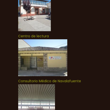
Centro de lectura
Consultorio Médico de Navalafuente