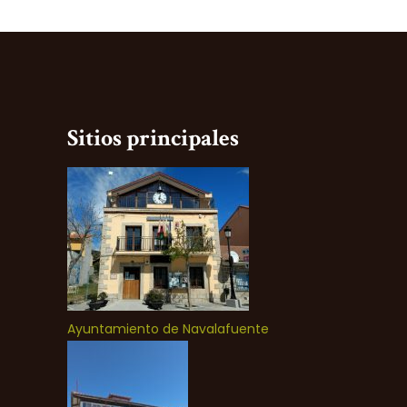
Sitios principales
Ayuntamiento de Navalafuente