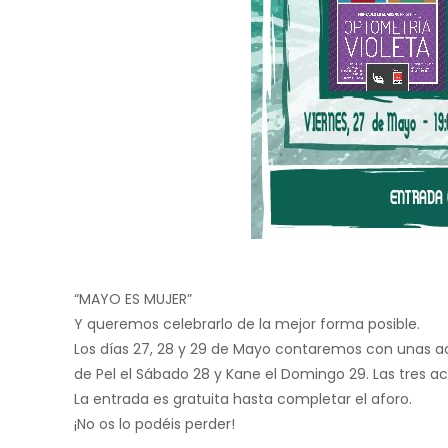
“MAYO ES MUJER”
Y queremos celebrarlo de la mejor forma posible.
Los días 27, 28 y 29 de Mayo contaremos con unas act
de Pel el Sábado 28 y Kane el Domingo 29. Las tres ac
La entrada es gratuita hasta completar el aforo.
¡No os lo podéis perder!