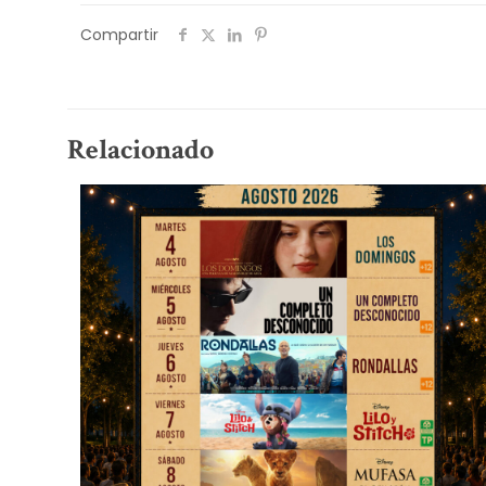
Compartir
Relacionado