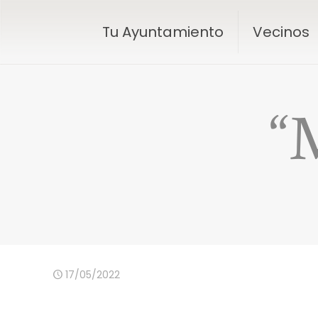
Tu Ayuntamiento
Vecinos
“
17/05/2022