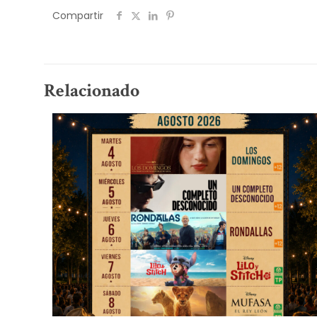
Compartir
Relacionado