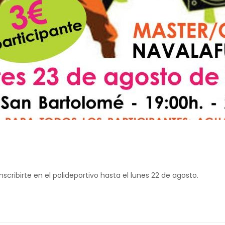
nscribirte en el polideportivo hasta el lunes 22 de agosto.