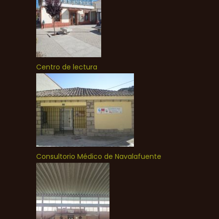
Centro de lectura
Consultorio Médico de Navalafuente