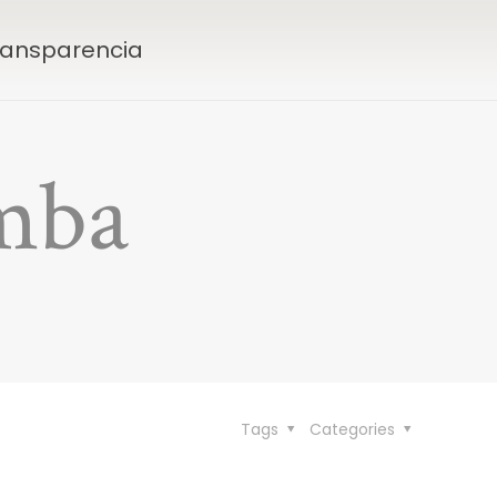
Transparencia
umba
Tags
Categories