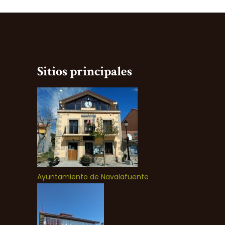
Sitios principales
Ayuntamiento de Navalafuente