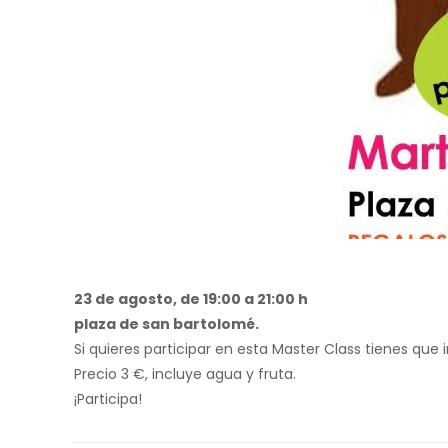
23 de agosto, de 19:00 a 21:00 h
plaza de san bartolomé.
Si quieres participar en esta Master Class tienes que i
Precio 3 €, incluye agua y fruta.
¡Participa!