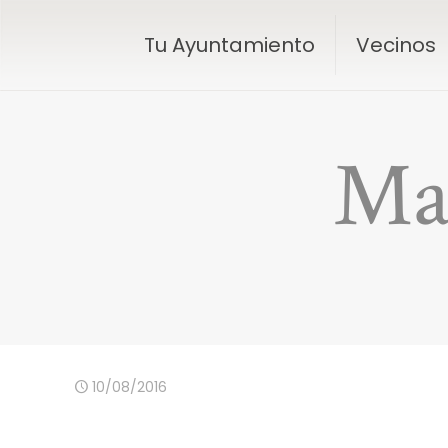
Tu Ayuntamiento
Vecinos
Mas
10/08/2016