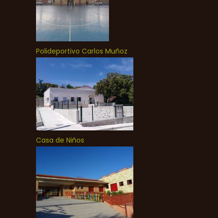
Polideportivo Carlos Muñoz
Casa de Niños