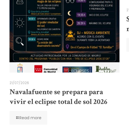
2
21/07/2026
Navalafuente se prepara para
vivir el eclipse total de sol 2026
Read more