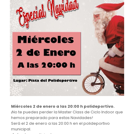
Miércoles 2 de enero a las 20:00 h polideportivo.
¡No te puedes perder la Master Class de Ciclo Indoor que
hemos preparado para estas Navidades!
Será el 2 de enero a las 20:00 h en el polideportivo
municipal.