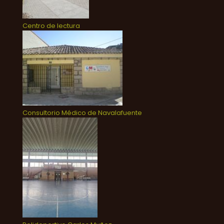
Centro de lectura
Consultorio Médico de Navalafuente