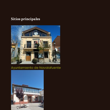
Sitios principales
Ayuntamiento de Navalafuente