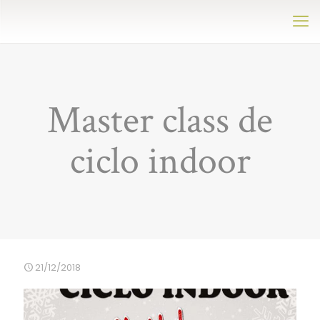
Master class de
ciclo indoor
21/12/2018