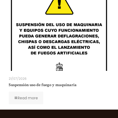
21/07/2026
Suspensión uso de fuego y maquinaria
Read more