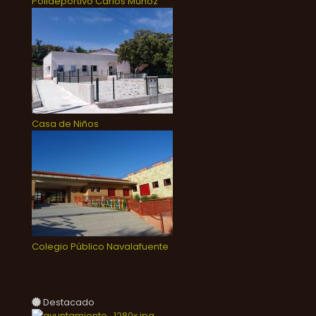
Polideportivo Carlos Muñoz
Casa de Niños
Colegio Público Navalafuente
Destacado