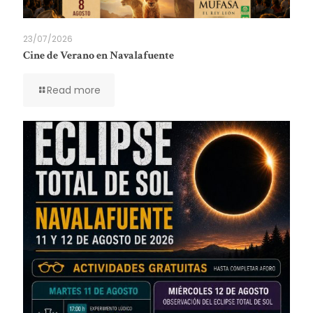
23/07/2026
Cine de Verano en Navalafuente
Read more