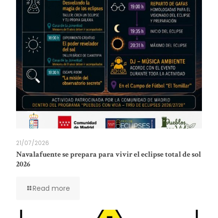
21/07/2026
Navalafuente se prepara para vivir el eclipse total de sol
2026
Read more