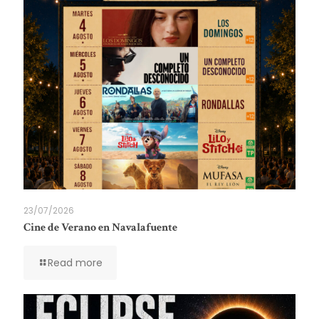
23/07/2026
Cine de Verano en Navalafuente
Read more