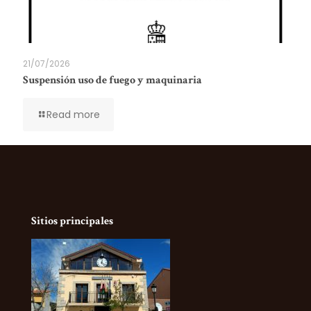
21/07/2026
Suspensión uso de fuego y maquinaria
Read more
Sitios principales