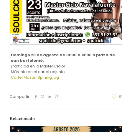
Domingo 23 de agosto de 10:00 a 13:00 h plaza de
san bartolomé.
¡Participa en la Master Ciclo!
Más info en el cartel adjunto:
Cartel Master Spining.jpg
Compartir
81
Relacionado