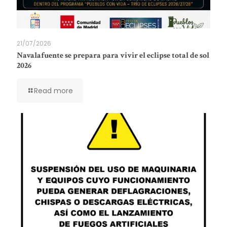
21/07/2026
Navalafuente se prepara para vivir el eclipse total de sol
2026
Read more