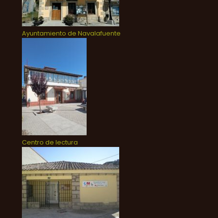
Ayuntamiento de Navalafuente
Centro de lectura