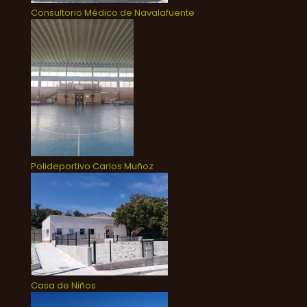
Consultorio Médico de Navalafuente
Polideportivo Carlos Muñoz
Casa de Niños