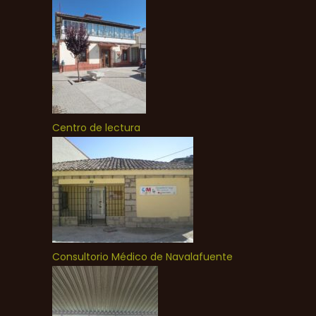
Centro de lectura
Consultorio Médico de Navalafuente