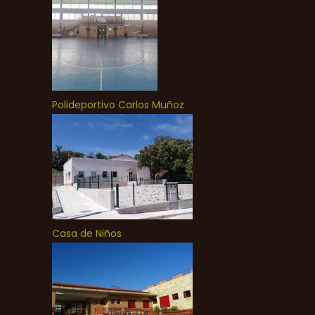
Polideportivo Carlos Muñoz
Casa de Niños