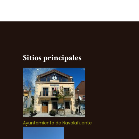
Sitios principales
Ayuntamiento de Navalafuente