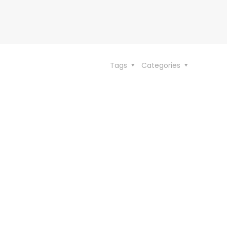
Tags
Categories