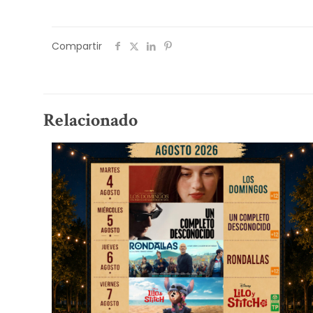
Compartir
Relacionado