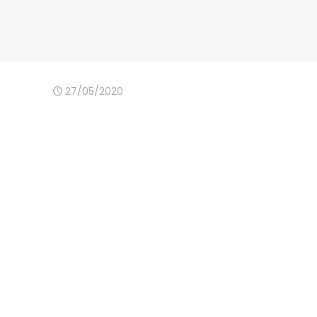
27/05/2020