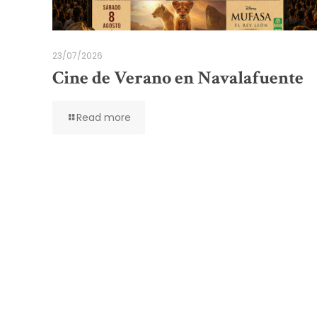
23/07/2026
Cine de Verano en Navalafuente
Read more