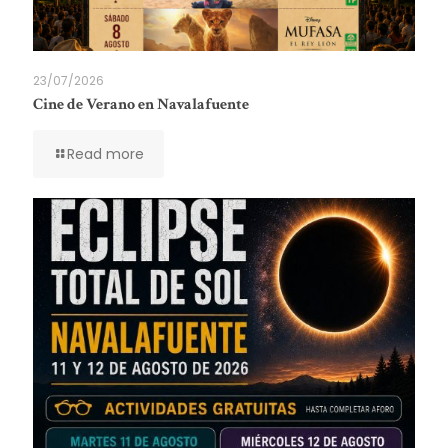
23/07/2026
Cine de Verano en Navalafuente
Read more