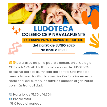
Del 2 al 20 de junio podréis contar, en el Colegio
CEIP de NAVALAFUENTE con el servicio de LUDOTECA,
exclusivo para el alumnado del centro. Una medida
pensada para facilitar la conciliación familiar en esta
recta final del curso y las familias puedan organizarse
con más tranquilidad.
Horario: de 15:30 a 16:30 h
Precio total:
· 15 € todo el periodo