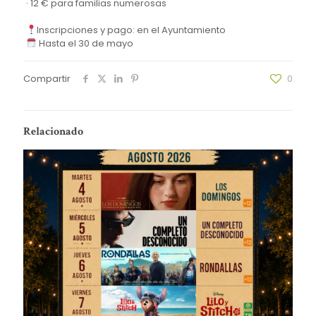
· 12 € para familias numerosas
Inscripciones y pago: en el Ayuntamiento
Hasta el 30 de mayo
Compartir
0
Relacionado