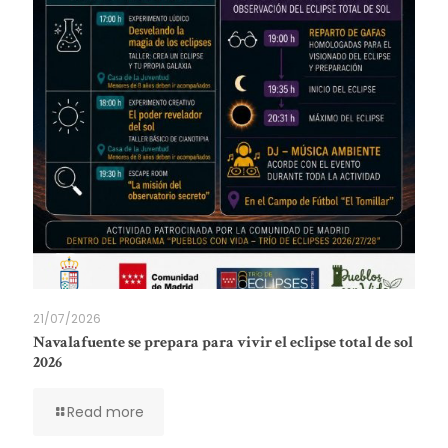
21/07/2026
Navalafuente se prepara para vivir el eclipse total de sol
2026
Read more