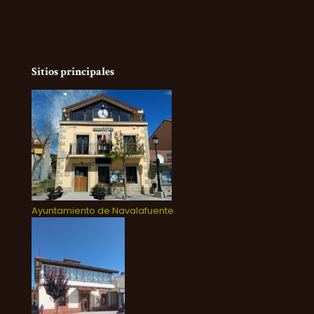
Sitios principales
Ayuntamiento de Navalafuente