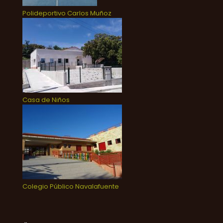
Polideportivo Carlos Muñoz
Casa de Niños
Colegio Público Navalafuente