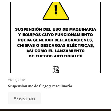
21/07/2026
Suspensión uso de fuego y maquinaria
Read more