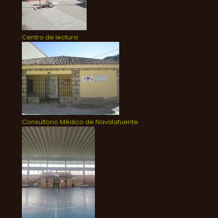
Centro de lectura
Consultorio Médico de Navalafuente