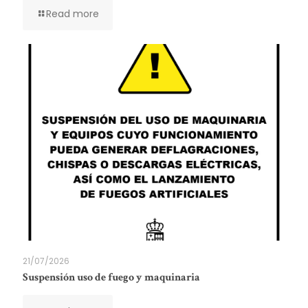
Read more
21/07/2026
Suspensión uso de fuego y maquinaria