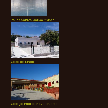
Polideportivo Carlos Muñoz
Casa de Niños
Colegio Público Navalafuente