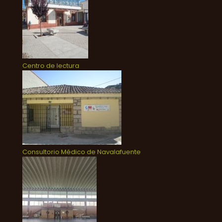
Centro de lectura
Consultorio Médico de Navalafuente