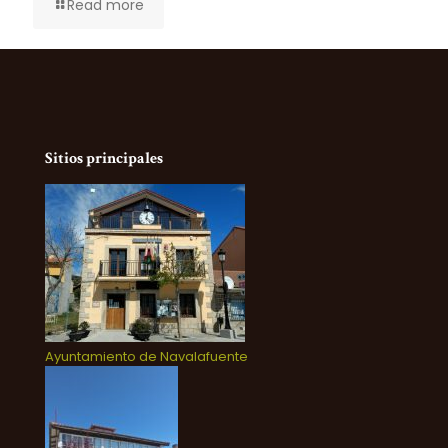
Read more
Sitios principales
Ayuntamiento de Navalafuente