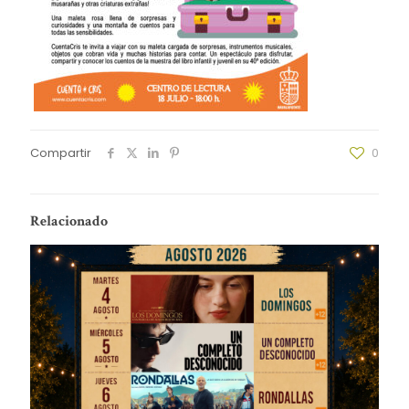
Compartir
0
Relacionado