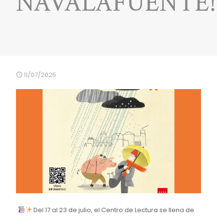
NAVALAFUENTE!
11/07/2025
Del 17 al 23 de julio, el Centro de Lectura se llena de