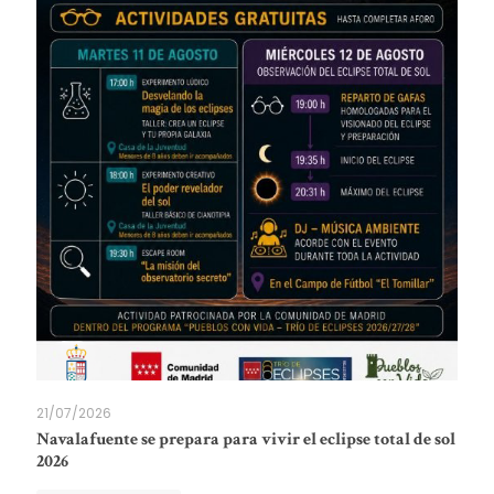
21/07/2026
Navalafuente se prepara para vivir el eclipse total de sol
2026