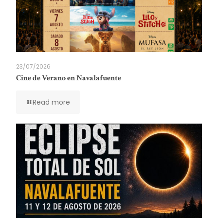
23/07/2026
Cine de Verano en Navalafuente
Read more