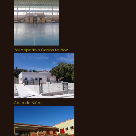
Polideportivo Carlos Muñoz
Casa de Niños