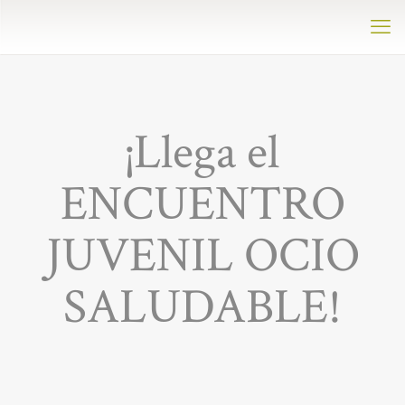
¡Llega el
ENCUENTRO
JUVENIL OCIO
SALUDABLE!