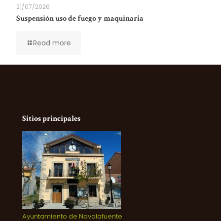
21/07/2026
Suspensión uso de fuego y maquinaria
Read more
Sitios principales
Ayuntamiento de Navalafuente