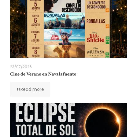
23/07/2026
Cine de Verano en Navalafuente
Read more