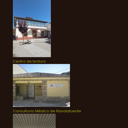
Centro de lectura
Consultorio Médico de Navalafuente