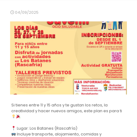
04/09/2025
Si tienes entre 11 y 15 años y te gustan los retos, la
creatividad y hacer nuevos amigos, este plan es para ti
Lugar: Los Batanes (Rascafría)
Incluye transporte, alojamiento, comidas y