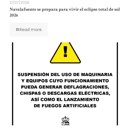
21/07/2026
Navalafuente se prepara para vivir el eclipse total de sol
2026
Read more