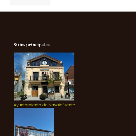
Sitios principales
Ayuntamiento de Navalafuente