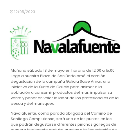
12/05/2023
Mañana sábado 13 de mayo en horario de 12:00 a 15:00
llega a nuestra Plaza de San Bartolomé el camión
degustación de la campaña Galicia Sabe Amar, una
iniciativa de la Xunta de Galicia para animar a la
población a consumir productos del mar, impulsar su
venta y poner en valor la labor de los profesionales de la
pesca y del marisqueo.
Navalafuente, como parada obligada del Camino de
Santiago Complutense, será uno de los puntos en los
que podrán degustarse diferentes pinchos gallegos de
manera totalmente gratuita gracias a la financiación de