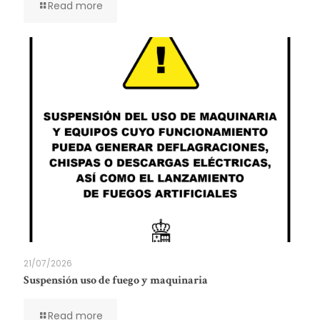
Read more
21/07/2026
Suspensión uso de fuego y maquinaria
Read more