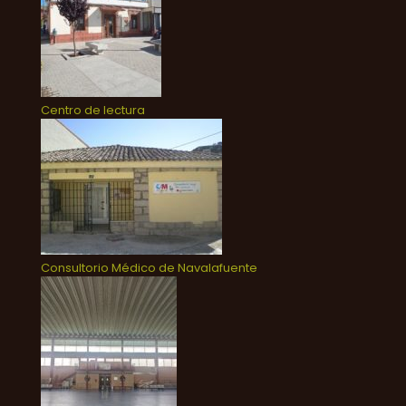
Centro de lectura
Consultorio Médico de Navalafuente