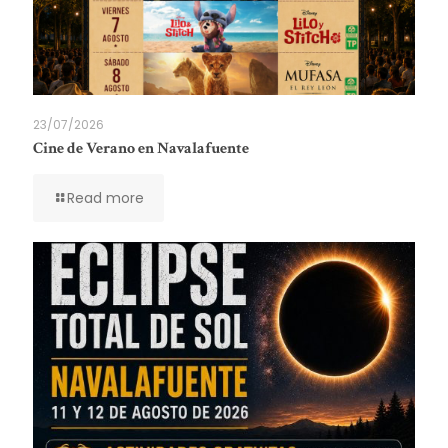
23/07/2026
Cine de Verano en Navalafuente
Read more