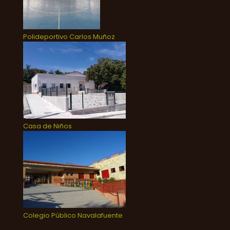
Polideportivo Carlos Muñoz
Casa de Niños
Colegio Público Navalafuente