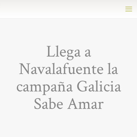
Llega a
Navalafuente la
campaña Galicia
Sabe Amar